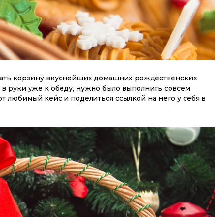
играть корзину вкуснейших домашних рождественских
 в руки уже к обеду, нужно было выполнить совсем
т любимый кейс и поделиться ссылкой на него у себя в