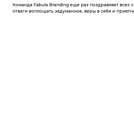
Команда Fabula Branding еще раз поздравляет всех 
отваги воплощать задуманное, веры в себя и приятн