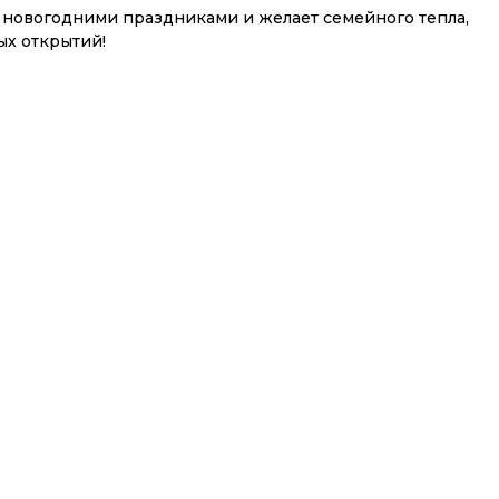
с новогодними праздниками и желает семейного тепла,
ых открытий!