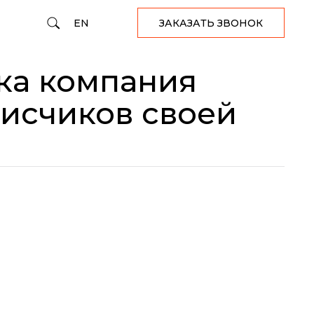
EN
ЗАКАЗАТЬ ЗВОНОК
ика компания
писчиков своей