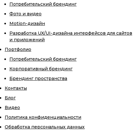
Потребительский брендинг
Фото и видео
Motion-дизайн
Разработка UX/UI-дизайна интерфейсов для сайтов
и приложений
Портфолио
Потребительский брендинг
Корпоративный брендинг
Брендинг пространства
Контакты
Блог
Видео
Политика конфиденциальности
Обработка персональных данных