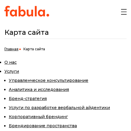
Карта сайта
Главная
Карта сайта
О нас
Услуги
Управленческое консультирование
Аналитика и исследования
Бренд-стратегия
Услуги по разработке вербальной айдентики
Корпоративный брендинг
Брендирование пространства