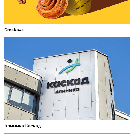
Smakava
Клиника Каскад