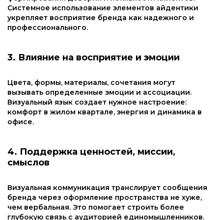
Системное использование элементов айдентики
укрепляет восприятие бренда как надежного и
профессионального.
3. Влияние на восприятие и эмоции
Цвета, формы, материалы, сочетания могут
вызывать определенные эмоции и ассоциации.
Визуальный язык создает нужное настроение:
комфорт в жилом квартале, энергия и динамика в
офисе.
4. Поддержка ценностей, миссии,
смыслов
Визуальная коммуникация транслирует сообщения
бренда через оформление пространства не хуже,
чем вербальная. Это помогает строить более
глубокую связь с аудиторией единомышленников.