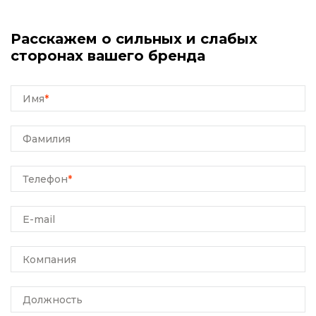
Расскажем о сильных и слабых
сторонах вашего бренда
Имя
*
Фамилия
Телефон
*
E-mail
Компания
Должность