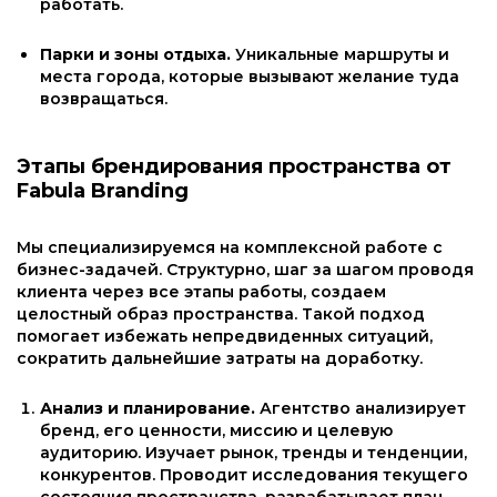
работать.
Парки и зоны отдыха.
Уникальные маршруты и
места города, которые вызывают желание туда
возвращаться.
Этапы брендирования пространства от
Fabula Branding
Мы специализируемся на комплексной работе с
бизнес-задачей. Структурно, шаг за шагом проводя
клиента через все этапы работы, создаем
целостный образ пространства. Такой подход
помогает избежать непредвиденных ситуаций,
сократить дальнейшие затраты на доработку.
Анализ и планирование.
Агентство анализирует
бренд, его ценности, миссию и целевую
аудиторию. Изучает рынок, тренды и тенденции,
конкурентов. Проводит исследования текущего