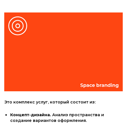
Это комплекс услуг, который состоит из:
Концепт-дизайна.
Анализ пространства и
создание вариантов оформления.