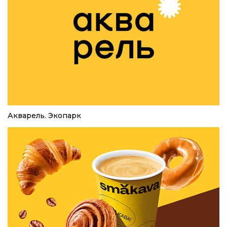
Акварель. Экопарк