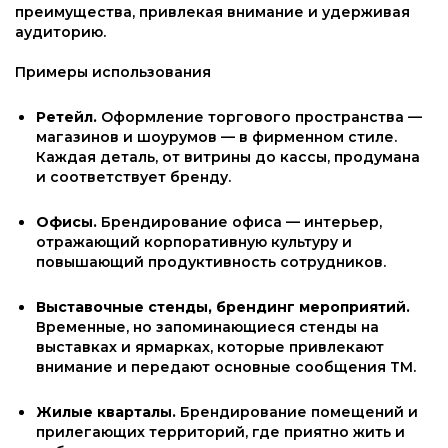
преимущества, привлекая внимание и удерживая
аудиторию.
Примеры использования
Ретейл.
Оформление торгового пространства —
магазинов и шоурумов — в фирменном стиле.
Каждая деталь, от витрины до кассы, продумана
и соответствует бренду.
Офисы.
Брендирование офиса — интерьер,
отражающий корпоративную культуру и
повышающий продуктивность сотрудников.
Выставочные стенды, брендинг мероприятий.
Временные, но запоминающиеся стенды на
выставках и ярмарках, которые привлекают
внимание и передают основные сообщения ТМ.
Жилые кварталы.
Брендирование помещений и
прилегающих территорий, где приятно жить и