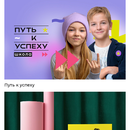
Путь к успеху