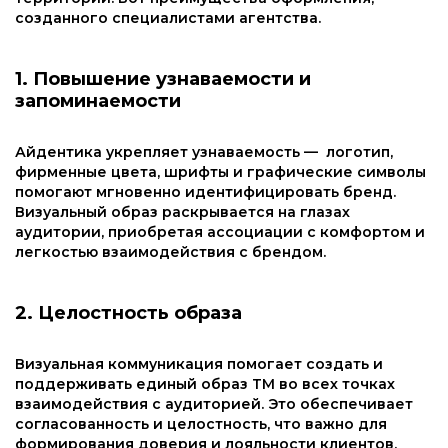
созданного специалистами агентства.
1. Повышение узнаваемости и
запоминаемости
Айдентика укрепляет узнаваемость — логотип,
фирменные цвета, шрифты и графические символы
помогают мгновенно идентифицировать бренд.
Визуальный образ раскрывается на глазах
аудитории, приобретая ассоциации с комфортом и
легкостью взаимодействия с брендом.
2. Целостность образа
Визуальная коммуникация помогает создать и
поддерживать единый образ ТМ во всех точках
взаимодействия с аудиторией. Это обеспечивает
согласованность и целостность, что важно для
формирования доверия и лояльности клиентов.