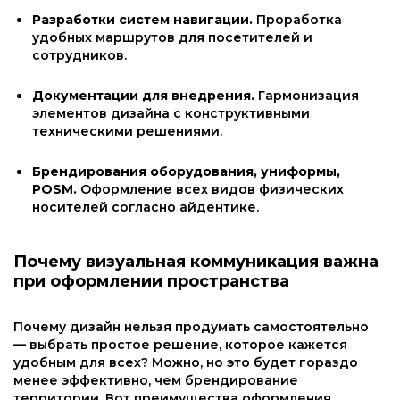
Разработки систем навигации.
Проработка
удобных маршрутов для посетителей и
сотрудников.
Документации для внедрения.
Гармонизация
элементов дизайна с конструктивными
техническими решениями.
Брендирования оборудования, униформы,
POSM.
Оформление всех видов физических
носителей согласно айдентике.
Почему визуальная коммуникация важна
при оформлении пространства
Почему дизайн нельзя продумать самостоятельно
— выбрать простое решение, которое кажется
удобным для всех? Можно, но это будет гораздо
менее эффективно, чем брендирование
территории. Вот преимущества оформления,