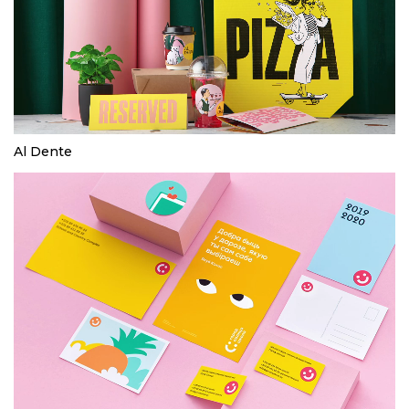
Al Dente