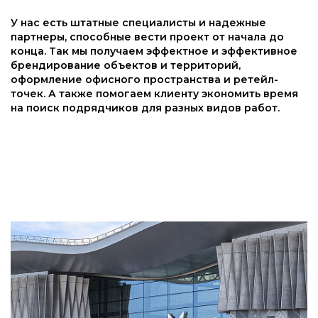
У нас есть штатные специалисты и надежные
партнеры, способные вести проект от начала до
конца. Так мы получаем эффектное и эффективное
брендирование объектов и территорий,
оформление офисного пространства и ретейл-
точек. А также помогаем клиенту экономить время
на поиск подрядчиков для разных видов работ.