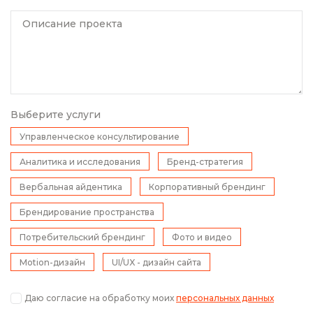
Описание проекта
Выберите услуги
Управленческое консультирование
Аналитика и исследования
Бренд-стратегия
Вербальная айдентика
Корпоративный брендинг
Брендирование пространства
Потребительский брендинг
Фото и видео
Motion-дизайн
UI/UX - дизайн сайта
Даю согласие на обработку моих
персональных данных