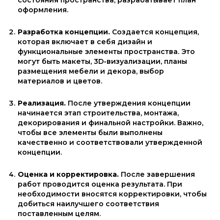
состояния пространства, разрабатывает план
оформления.
Разработка концепции.
Создается концепция,
которая включает в себя дизайн и
функциональные элементы пространства. Это
могут быть макеты, 3D-визуализации, планы
размещения мебели и декора, выбор
материалов и цветов.
Реализация.
После утверждения концепции
начинается этап строительства, монтажа,
декорирования и финальной настройки. Важно,
чтобы все элементы были выполнены
качественно и соответствовали утвержденной
концепции.
Оценка и корректировка.
После завершения
работ проводится оценка результата. При
необходимости вносятся корректировки, чтобы
добиться наилучшего соответствия
поставленным целям.