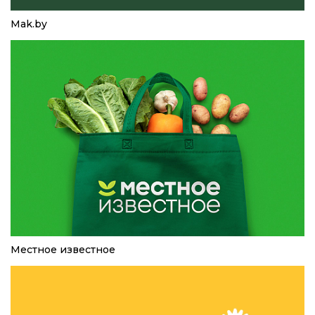
Mak.by
Местное известное