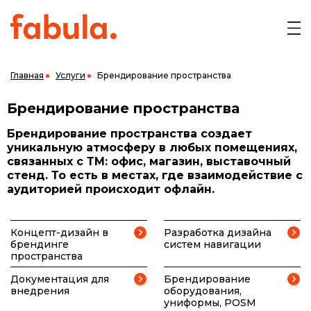
Главная
Услуги
Брендирование пространства
Брендирование пространства
Брендирование пространства создает
уникальную атмосферу в любых помещениях,
связанных с ТМ: офис, магазин, выставочный
стенд. То есть в местах, где взаимодействие с
аудиторией происходит офлайн.
Концепт-дизайн в
Разработка дизайна
брендинге
систем навигации
пространства
Документация для
Брендирование
внедрения
оборудования,
униформы, POSM