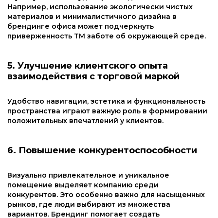
Например, использование экологически чистых
материалов и минималистичного дизайна в
брендинге офиса может подчеркнуть
приверженность ТМ заботе об окружающей среде.
5. Улучшение клиентского опыта
взаимодействия с торговой маркой
Удобство навигации, эстетика и функциональность
пространства играют важную роль в формировании
положительных впечатлений у клиентов.
6. Повышение конкурентоспособности
Визуально привлекательное и уникальное
помещение выделяет компанию среди
конкурентов. Это особенно важно для насыщенных
рынков, где люди выбирают из множества
вариантов. Брендинг помогает создать