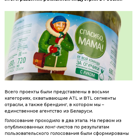
Всего проекты были представлены в восьми
категориях, охватывающие ATL и BTL сегменты
отрасли, а также брендинг, в котором мы –
единственное агентство из Беларуси.
Голосование проходило в два этапа. На первом из
опубликованных лонг-листов по результатам
пользовательского голосования были сформированы