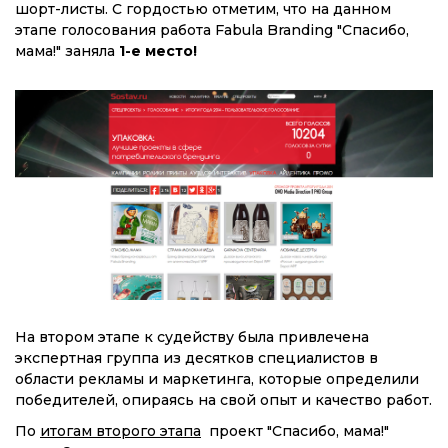
шорт-листы. С гордостью отметим, что на данном
этапе голосования работа Fabula Branding "Спасибо,
мама!" заняла
1-е место!
На втором этапе к судейству была привлечена
экспертная группа из десятков специалистов в
области рекламы и маркетинга, которые определили
победителей, опираясь на свой опыт и качество работ.
По
итогам второго этапа
проект "Спасибо, мама!"