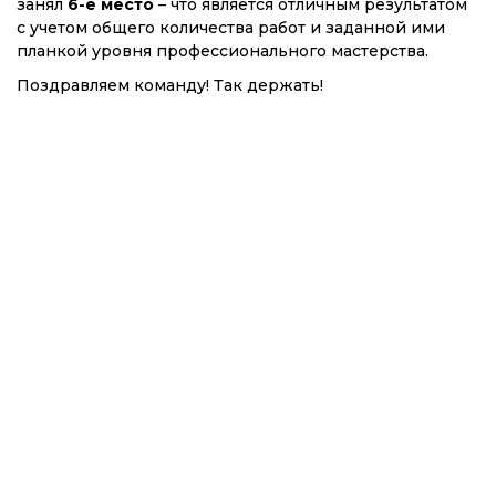
занял
6-е место
– что является отличным результатом
с учетом общего количества работ и заданной ими
планкой уровня профессионального мастерства.
Поздравляем команду! Так держать!