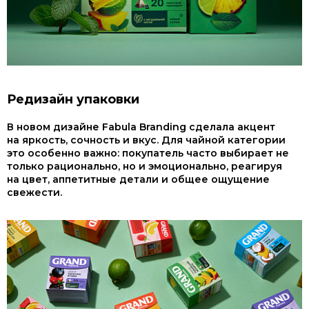
Редизайн упаковки
В новом дизайне Fabula Branding сделала акцент
на яркость, сочность и вкус. Для чайной категории
это особенно важно: покупатель часто выбирает не
только рационально, но и эмоционально, реагируя
на цвет, аппетитные детали и общее ощущение
свежести.