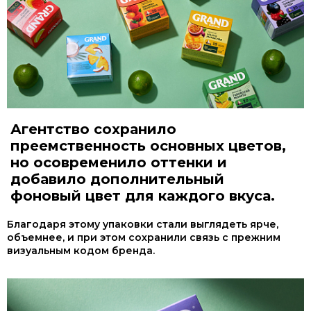
Агентство сохранило
преемственность основных цветов,
но осовременило оттенки и
добавило дополнительный
фоновый цвет для каждого вкуса.
Благодаря этому упаковки стали выглядеть ярче,
объемнее, и при этом сохранили связь с прежним
визуальным кодом бренда.