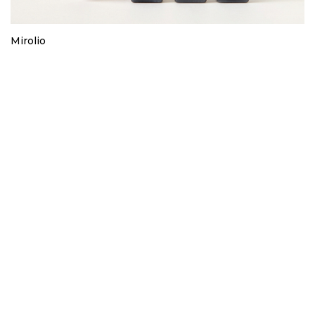
Mirolio