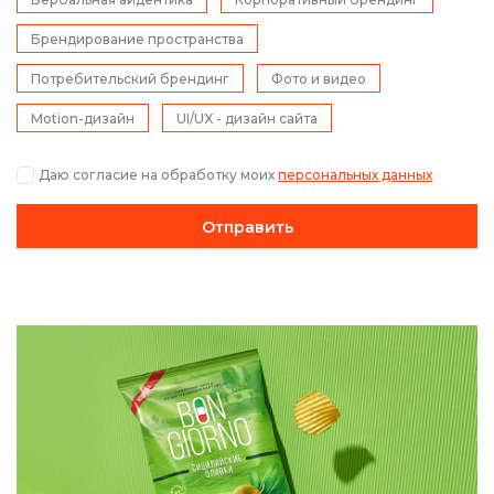
Брендирование пространства
Потребительский брендинг
Фото и видео
Motion-дизайн
UI/UX - дизайн сайта
Даю согласие на обработку моих
персональных данных