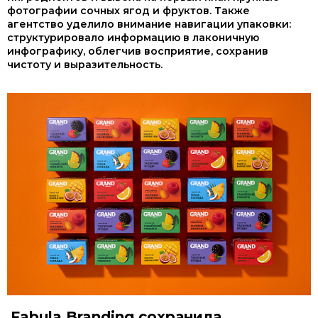
фотографии сочных ягод и фруктов. Также
агентство уделило внимание навигации упаковки:
структурировало информацию в лаконичную
инфографику, облегчив восприятие, сохранив
чистоту и выразительность.
Fabula Branding сохранила