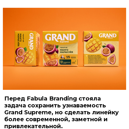
Перед Fabula Branding стояла
задача сохранить узнаваемость
Grand Supreme, но сделать линейку
более современной, заметной и
привлекательной.