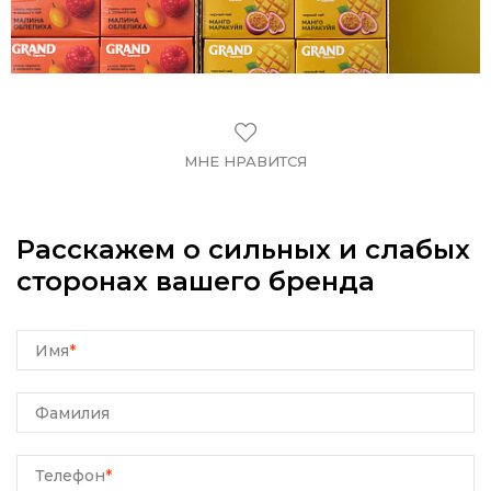
МНЕ НРАВИТСЯ
Расскажем о сильных и слабых
сторонах вашего бренда
Имя
*
Фамилия
Телефон
*