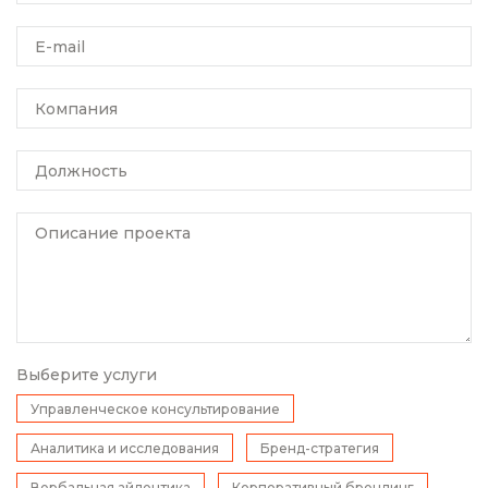
E-mail
Компания
Должность
Описание проекта
Выберите услуги
Управленческое консультирование
Аналитика и исследования
Бренд-стратегия
Вербальная айдентика
Корпоративный брендинг