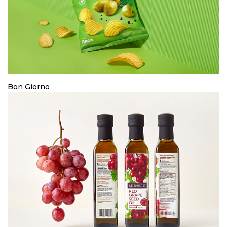
Bon Giorno