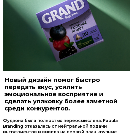
Новый дизайн помог быстро
передать вкус, усилить
эмоциональное восприятие и
сделать упаковку более заметной
среди конкурентов.
Фудзона была полностью переосмыслена. Fabula
Branding отказалась от нейтральной подачи
ингредиентов и вывела на первый план крупные