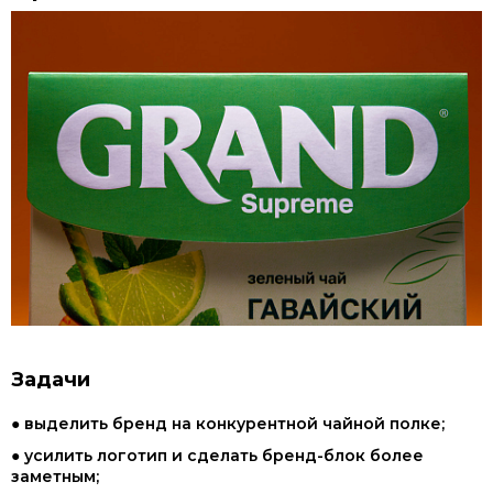
Задачи
● выделить бренд на конкурентной чайной полке;
● усилить логотип и сделать бренд-блок более
заметным;