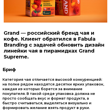
Grand — российский бренд чая и
кофе. Клиент обратился в Fabula
Branding с задачей обновить дизайн
линейки чая в пирамидках Grand
Supreme.
Бриф
Категория чая отличается высокой конкуренцией:
на полке рядом находятся десятки ярких упаковок,
каждая из которых борется за внимание
покупателя. В такой среде упаковка должна не
просто сообщать вкус и формат продукта, а
быстро считываться, выделяться визуально и
формировать желание взять продукт в руки.