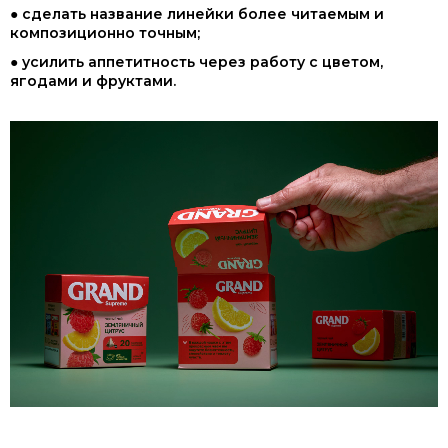
● сделать название линейки более читаемым и
композиционно точным;
● усилить аппетитность через работу с цветом,
ягодами и фруктами.