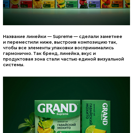
Название линейки — Supreme — сделали заметнее
и переместили ниже, выстроив композицию так,
чтобы все элементы упаковки воспринимались
гармонично. Так бренд, линейка, вкус и
продуктовая зона стали частью единой визуальной
системы.