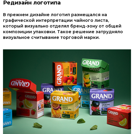
Редизайн логотипа
В прежнем дизайне логотип размещался на
графической интерпретации чайного листа,
который визуально отделял бренд-зону от общей
композиции упаковки. Такое решение затрудняло
визуальное считывание торговой марки.