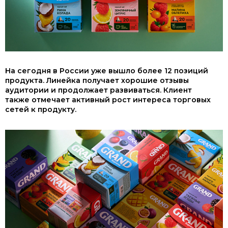
На сегодня в России уже вышло более 12 позиций
продукта. Линейка получает хорошие отзывы
аудитории и продолжает развиваться. Клиент
также отмечает активный рост интереса торговых
сетей к продукту.