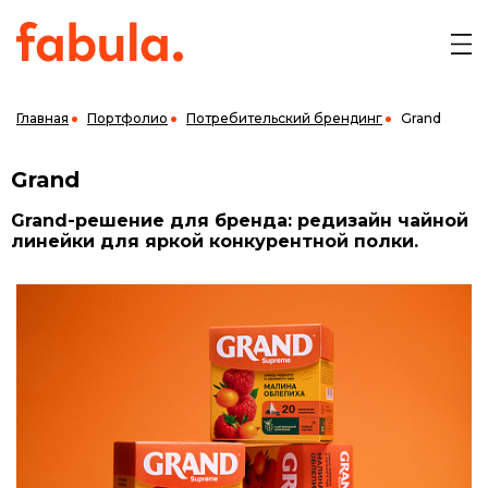
Главная
Портфолио
Потребительский брендинг
Grand
Grand
Grand-решение для бренда: редизайн чайной
линейки для яркой конкурентной полки.