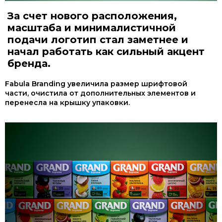
За счет нового расположения,
масштаба и минималистичной
подачи логотип стал заметнее и
начал работать как сильный акцент
бренда.
Fabula Branding увеличила размер шрифтовой
части, очистила от дополнительных элементов и
перенесла на крышку упаковки.