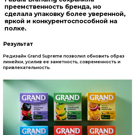
преемственность бренда, но
сделала упаковку более уверенной,
яркой и конкурентоспособной на
полке.
Результат
Редизайн Grand Supreme позволил обновить образ
линейки, усилив ее заметность, современность и
привлекательность.