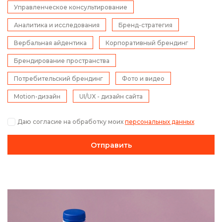
Управленческое консультирование
Аналитика и исследования
Бренд-стратегия
Вербальная айдентика
Корпоративный брендинг
Брендирование пространства
Потребительский брендинг
Фото и видео
Motion-дизайн
UI/UX - дизайн сайта
Даю согласие на обработку моих
персональных данных