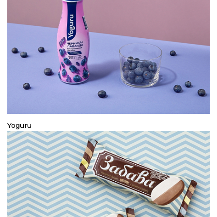
Yoguru