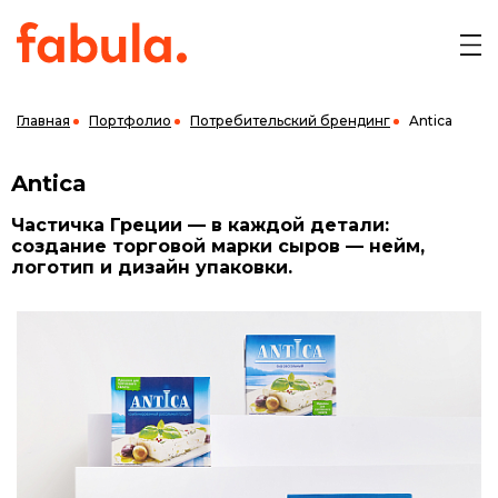
Главная
Портфолио
Потребительский брендинг
Antica
Antica
Частичка Греции — в каждой детали:
создание торговой марки сыров — нейм,
логотип и дизайн упаковки.