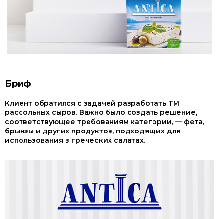
Бриф
Клиент обратился с задачей разработать ТМ
рассольных сыров. Важно было создать решение,
соответствующее требованиям категории, — фета,
брынзы и других продуктов, подходящих для
использования в греческих салатах.