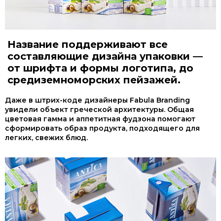
Название поддерживают все
составляющие дизайна упаковки —
от шрифта и формы логотипа, до
средиземноморских пейзажей.
Даже в штрих-коде дизайнеры Fabula Branding
увидели объект греческой архитектуры. Общая
цветовая гамма и аппетитная фудзона помогают
сформировать образ продукта, подходящего для
легких, свежих блюд.