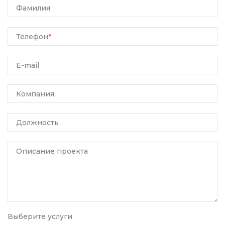
Фамилия
Телефон
*
E-mail
Компания
Должность
Описание проекта
Выберите услуги