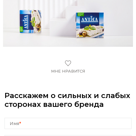
МНЕ НРАВИТСЯ
Расскажем о сильных и слабых
сторонах вашего бренда
Имя
*