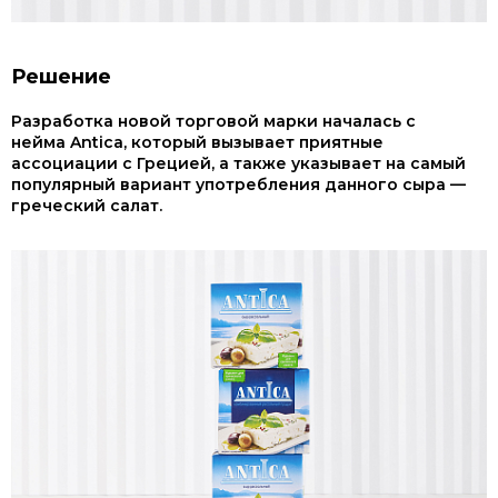
Решение
Разработка новой торговой марки началась с
нейма Antica, который вызывает приятные
ассоциации с Грецией, а также указывает на самый
популярный вариант употребления данного сыра —
греческий салат.