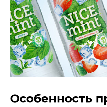
Особенность п