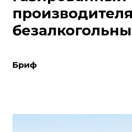
производителя
безалкогольны
Бриф