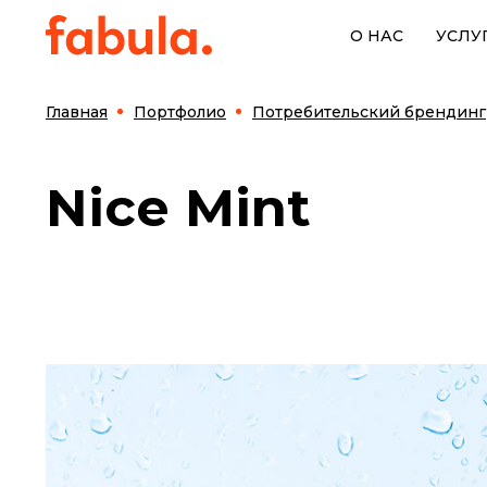
О НАС
УСЛУ
Главная
Портфолио
Потребительский брендинг
Nice Mint