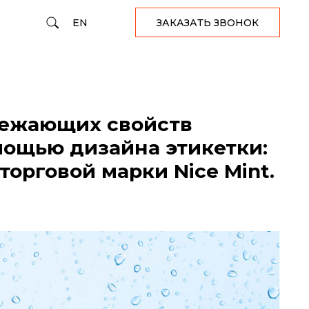
EN
ЗАКАЗАТЬ ЗВОНОК
вежающих свойств
мощью дизайна этикетки:
торговой марки Nice Mint.