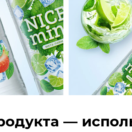
родукта — испол