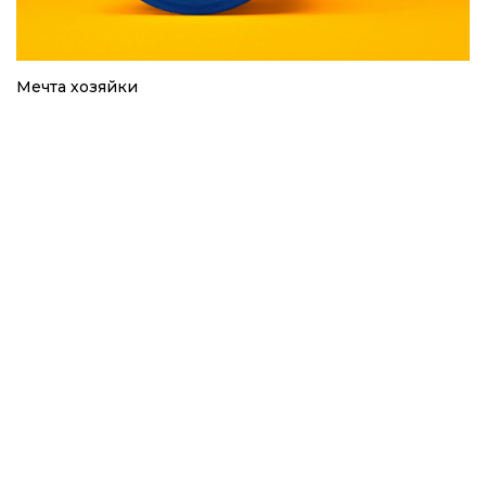
Мечта хозяйки