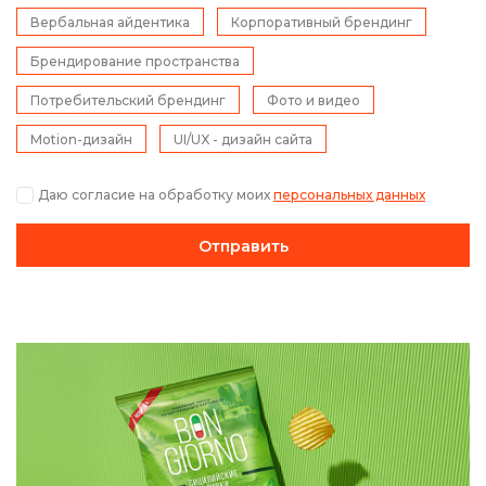
Вербальная айдентика
Корпоративный брендинг
Брендирование пространства
Потребительский брендинг
Фото и видео
Motion-дизайн
UI/UX - дизайн сайта
Даю согласие на обработку моих
персональных данных