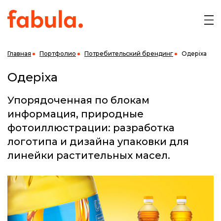
Главная
Портфолио
Потребительский брендинг
Одеріха
Одеріха
Упорядоченная по блокам
информация, природные
фотоиллюстрации: разработка
логотипа и дизайна упаковки для
линейки растительных масел.