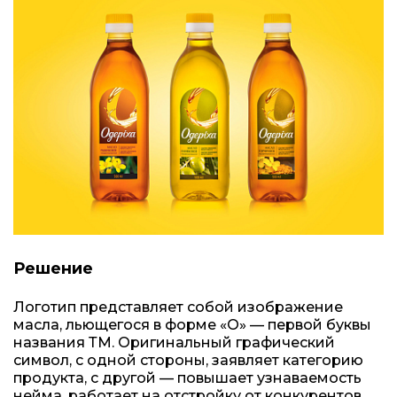
Решение
Логотип представляет собой изображение
масла, льющегося в форме «О» — первой буквы
названия ТМ. Оригинальный графический
символ, с одной стороны, заявляет категорию
продукта, с другой — повышает узнаваемость
нейма, работает на отстройку от конкурентов.