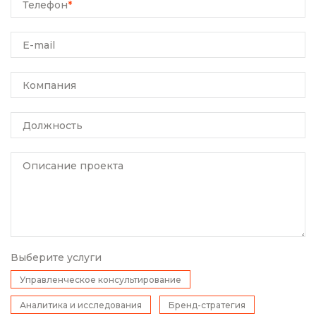
Телефон
*
E-mail
Компания
Должность
Описание проекта
Выберите услуги
Управленческое консультирование
Аналитика и исследования
Бренд-стратегия