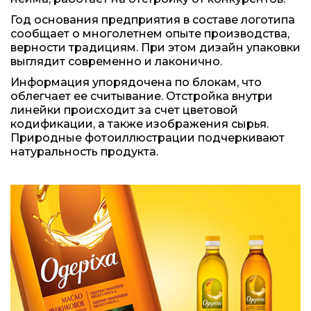
Год основания предприятия в составе логотипа
сообщает о многолетнем опыте производства,
верности традициям. При этом дизайн упаковки
выглядит современно и лаконично.
Информация упорядочена по блокам, что
облегчает ее считывание. Отстройка внутри
линейки происходит за счет цветовой
кодификации, а также изображения сырья.
Природные фотоиллюстрации подчеркивают
натуральность продукта.