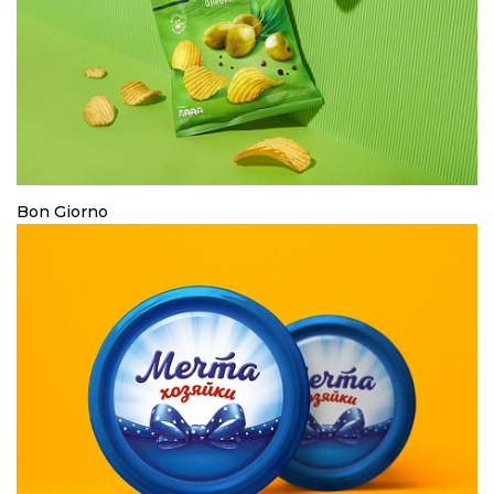
Bon Giorno