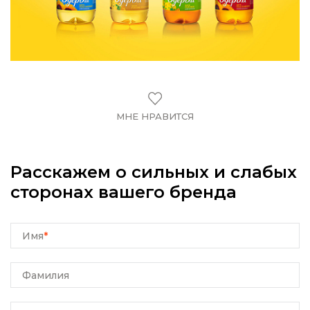
МНЕ НРАВИТСЯ
Расскажем о сильных и слабых
сторонах вашего бренда
Имя
*
Фамилия