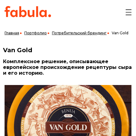
Главная
Портфолио
Потребительский брендинг
Van Gold
Van Gold
Комплексное решение, описывающее
европейское происхождение рецептуры сыра
и его историю.