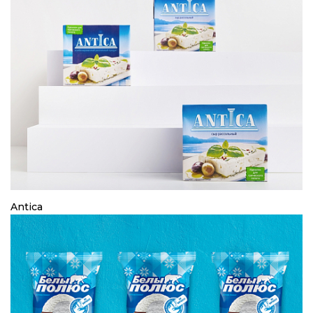
Antica