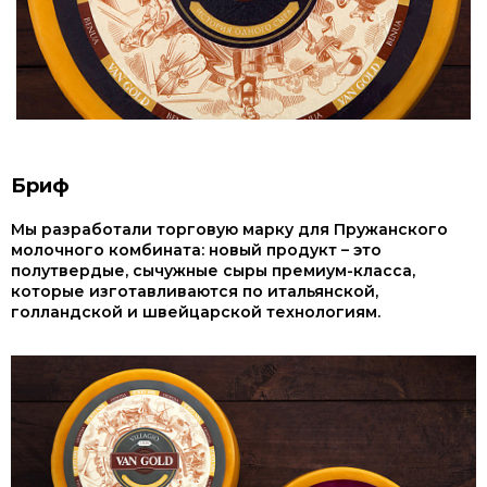
Бриф
Мы разработали торговую марку для Пружанского
молочного комбината: новый продукт – это
полутвердые, сычужные сыры премиум-класса,
которые изготавливаются по итальянской,
голландской и швейцарской технологиям.