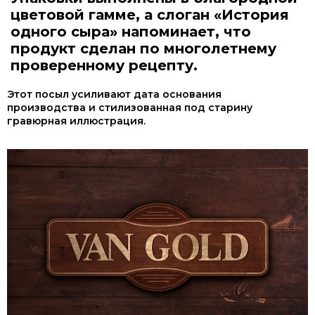
цветовой гамме, а слоган «История
одного сыра» напоминает, что
продукт сделан по многолетнему
проверенному рецепту.
Этот посыл усиливают дата основания
производства и стилизованная под старину
гравюрная иллюстрация.