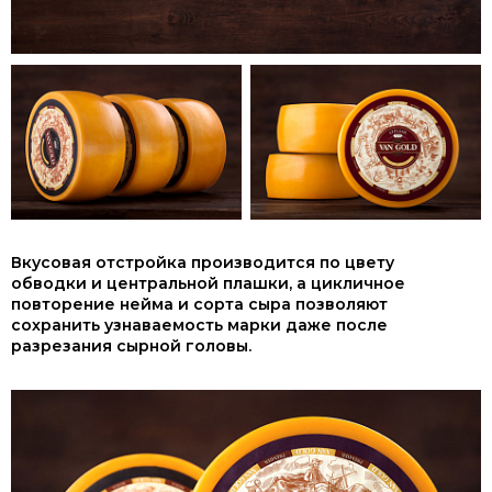
Вкусовая отстройка производится по цвету
обводки и центральной плашки, а цикличное
повторение нейма и сорта сыра позволяют
сохранить узнаваемость марки даже после
разрезания сырной головы.