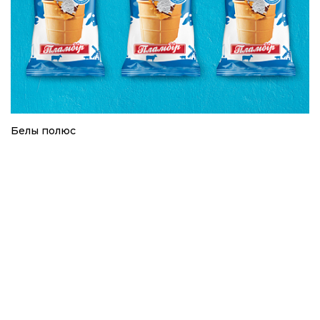
Белы полюс