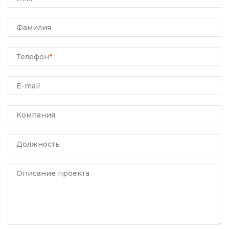
Фамилия
Телефон
*
E-mail
Компания
Должность
Описание проекта