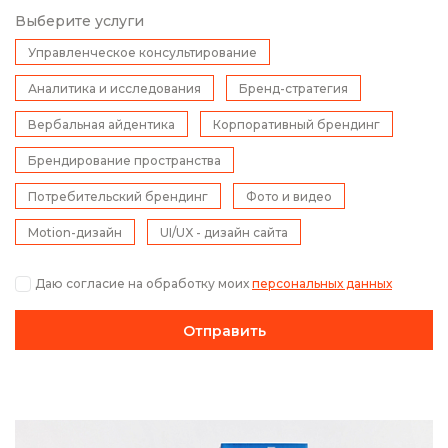
Выберите услуги
Управленческое консультирование
Аналитика и исследования
Бренд-стратегия
Вербальная айдентика
Корпоративный брендинг
Брендирование пространства
Потребительский брендинг
Фото и видео
Motion-дизайн
UI/UX - дизайн сайта
Даю согласие на обработку моих
персональных данных