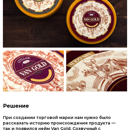
Решение
При создании торговой марки нам нужно было
рассказать историю происхождения продукта —
так и появился нейм Van Gold. Созвучный с