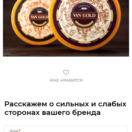
МНЕ НРАВИТСЯ
Расскажем о сильных и слабых
сторонах вашего бренда
Имя
*