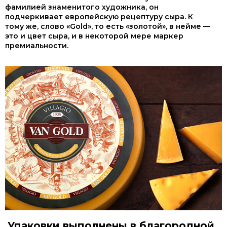
фамилией знаменитого художника, он
подчеркивает европейскую рецептуру сыра. К
тому же, слово «Gold», то есть «золотой», в нейме —
это и цвет сыра, и в некоторой мере маркер
премиальности.
Упаковки выполнены в благородной