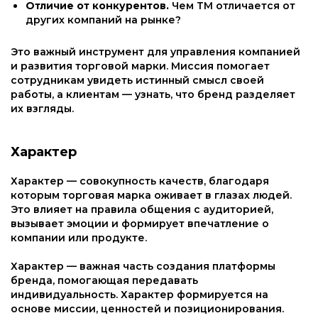
Отличие от конкурентов.
Чем ТМ отличается от
других компаний на рынке?
Это важный инструмент для управления компанией
и развития торговой марки. Миссия помогает
сотрудникам увидеть истинный смысл своей
работы, а клиентам — узнать, что бренд разделяет
их взгляды.
Характер
Характер — совокупность качеств, благодаря
которым торговая марка оживает в глазах людей.
Это влияет на правила общения с аудиторией,
вызывает эмоции и формирует впечатление о
компании или продукте.
Характер — важная часть создания платформы
бренда, помогающая передавать
индивидуальность. Характер формируется на
основе миссии, ценностей и позиционирования.