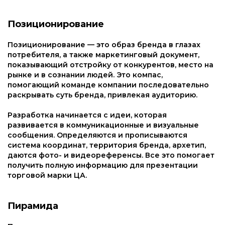
Позиционирование
Позиционирование — это образ бренда в глазах
потребителя, а также маркетинговый документ,
показывающий отстройку от конкурентов, место на
рынке и в сознании людей. Это компас,
помогающий команде компании последовательно
раскрывать суть бренда, привлекая аудиторию.
Разработка начинается с идеи, которая
развивается в коммуникационные и визуальные
сообщения. Определяются и прописываются
система координат, территория бренда, архетип,
даются фото- и видеореференсы. Все это помогает
получить полную информацию для презентации
торговой марки ЦА.
Пирамида