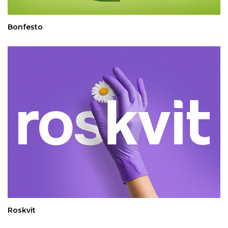
Bonfesto
Roskvit