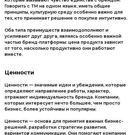
которые вызывают чувство единства с брендом.
Говорить с ТМ на одном языке, иметь общие
принципы, культурную среду особенно важно для
тех, кто принимает решение о покупке интуитивно.
Оба типа преимуществ взаимодополняют и
усиливают друг друга, являясь особенно важной
частью бренд-платформы: цена продукта зависит
от того, насколько продуктивно они работают
вместе.
Ценности
Ценности — значимые идеи и убеждения, которые
определяют направление работы, характер,
отражают индивидуальность бренда. Компании,
которых интересует нечто большее, чем просто
бизнес, более устойчивы и популярны.
Ценности — основа для принятия важных бизнес-
решений, разработки стратегии развития,
вариантов коммуникации. Они помогают компании