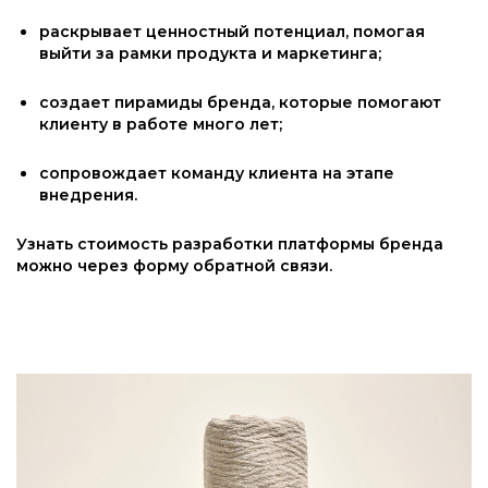
раскрывает ценностный потенциал, помогая
выйти за рамки продукта и маркетинга;
создает пирамиды бренда, которые помогают
клиенту в работе много лет;
сопровождает команду клиента на этапе
внедрения.
Узнать стоимость разработки платформы бренда
можно через форму обратной связи.