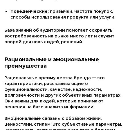
Поведенческие:
привычки, частота покупок,
способы использования продукта или услуги.
База знаний об аудитории помогает сохранять
востребованность на рынке много лет и служит
опорой для новых идей, решений.
Рациональные и эмоциональные
преимущества
Рациональные преимущества бренда — это
характеристики, рассказывающие о
функциональности, качестве, надежности,
долговечности и других объективных параметрах.
Они важны для людей, которые принимают
решения на базе анализа информации.
Эмоциональные связаны с образом жизни,
ценностями, стилем. Это субъективные параметры,