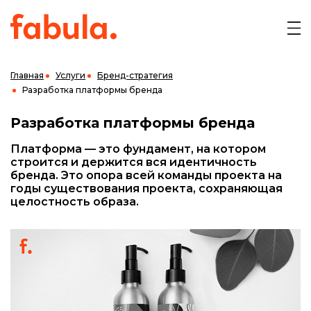
Главная
Услуги
Бренд-стратегия
Разработка платформы бренда
Разработка платформы бренда
Платформа — это фундамент, на котором
строится и держится вся идентичность
бренда. Это опора всей команды проекта на
годы существования проекта, сохраняющая
целостность образа.