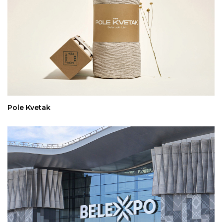
Pole Kvetak