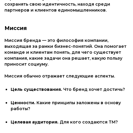
сохранять свою идентичность, находя среди
партнеров и клиентов единомышленников.
Миссия
Миссия бренда — это философия компании,
выходящая за рамки бизнес-понятий. Она помогает
команде и клиентам понять, для чего существует
компания, какие задачи она решает, какую пользу
приносит социуму.
Миссия обычно отражает следующие аспекты.
Цель существования.
Что бренд хочет достичь?
Ценности.
Какие принципы заложены в основу
работы?
Целевая аудитория.
Для кого создаются ТМ?