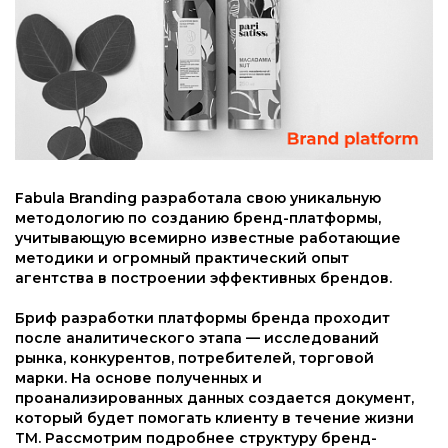
Fabula Branding разработала свою уникальную
методологию по созданию бренд-платформы,
учитывающую всемирно известные работающие
методики и огромный практический опыт
агентства в построении эффективных брендов.
Бриф разработки платформы бренда проходит
после аналитического этапа — исследований
рынка, конкурентов, потребителей, торговой
марки. На основе полученных и
проанализированных данных создается документ,
который будет помогать клиенту в течение жизни
ТМ. Рассмотрим подробнее структуру бренд-