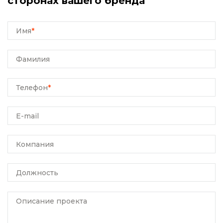
сторонах вашего бренда
Имя
*
Фамилия
Телефон
*
E-mail
Компания
Должность
Описание проекта