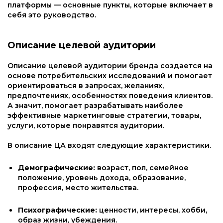
платформы — основные пункты, которые включает в
себя это руководство.
Описание целевой аудитории
Описание целевой аудитории бренда создается на
основе потребительских исследований и помогает
ориентироваться в запросах, желаниях,
предпочтениях, особенностях поведения клиентов.
А значит, помогает разрабатывать наиболее
эффективные маркетинговые стратегии, товары,
услуги, которые понравятся аудитории.
В описание ЦА входят следующие характеристики.
Демографические:
возраст, пол, семейное
положение, уровень дохода, образование,
профессия, место жительства.
Психографические:
ценности, интересы, хобби,
образ жизни, убеждения.