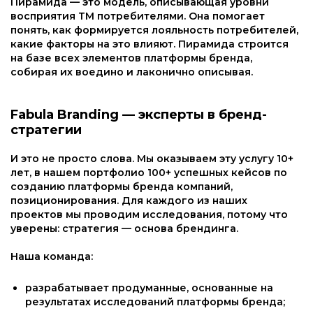
Пирамида — это модель, описывающая уровни
восприятия ТМ потребителями. Она помогает
понять, как формируется лояльность потребителей,
какие факторы на это влияют. Пирамида строится
на базе всех элементов платформы бренда,
собирая их воедино и лаконично описывая.
Fabula Branding — эксперты в бренд-
стратегии
И это не просто слова. Мы оказываем эту услугу 10+
лет, в нашем портфолио 100+ успешных кейсов по
созданию платформы бренда компаний,
позиционирования. Для каждого из наших
проектов мы проводим исследования, потому что
уверены: стратегия — основа брендинга.
Наша команда:
разрабатывает продуманные, основанные на
результатах исследований платформы бренда;