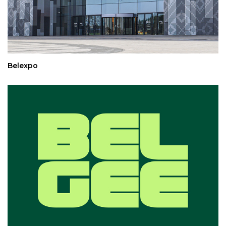
Belexpo