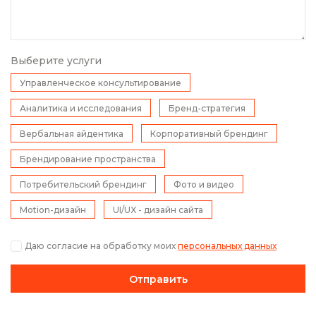
Выберите услуги
Управленческое консультирование
Аналитика и исследования
Бренд-стратегия
Вербальная айдентика
Корпоративный брендинг
Брендирование пространства
Потребительский брендинг
Фото и видео
Motion-дизайн
UI/UX - дизайн сайта
Даю согласие на обработку моих
персональных данных