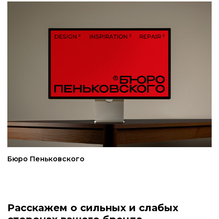
Бюро Пеньковского
Расскажем о сильных и слабых