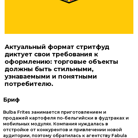
Актуальный формат стритфуд
диктует свои требования к
оформлению: торговые объекты
должны быть стильными,
узнаваемыми и понятными
потребителю.
Бриф
Bulba Frites занимается приготовлением и
продажей картофеля по-бельгийски в фудтраках и
мобильных модулях. Компания нуждалась в
отстройке от конкурентов и привлечении новой
аудитории, поэтому обратилась к агентству Fabula