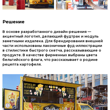
Решение
В основе разработанного дизайн-решения —
акцентный логотип, делающий фудтрак и модуль
заметными издалека. Для брендирования внешней
части использованы лаконичные фуд-иллюстрации
в стилистике быстрого скетча, рассказывающие о
продукте. В качестве фирменных выбраны цвета
бельгийского флага, что рассказывает о родине
рецепта картофеля.