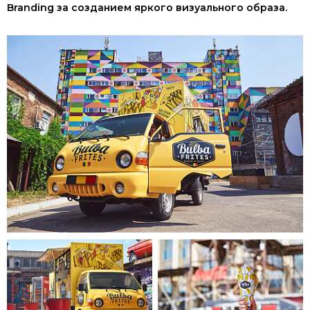
Branding за созданием яркого визуального образа.