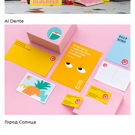
Al Dente
Город Солнца