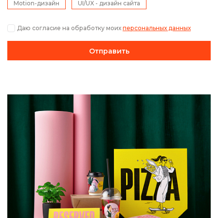
Motion-дизайн
UI/UX - дизайн сайта
Даю согласие на обработку моих
персональных данных