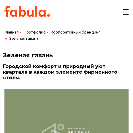
Главная
Портфолио
Корпоративный брендинг
Зеленая гавань
Зеленая гавань
Городской комфорт и природный уют
квартала в каждом элементе фирменного
стиля.