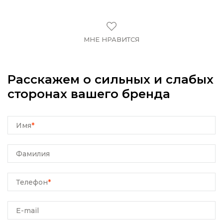
МНЕ НРАВИТСЯ
Расскажем о сильных и слабых
сторонах вашего бренда
Имя
*
Фамилия
Телефон
*
E-mail