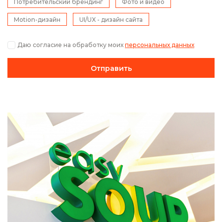
Потребительский брендинг
Фото и видео
Motion-дизайн
UI/UX - дизайн сайта
Даю согласие на обработку моих
персональных данных