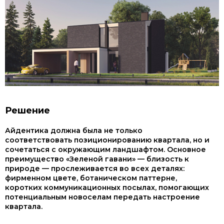
Решение
Айдентика должна была не только
соответствовать позиционированию квартала, но и
сочетаться с окружающим ландшафтом. Основное
преимущество «Зеленой гавани» — близость к
природе — прослеживается во всех деталях:
фирменном цвете, ботаническом паттерне,
коротких коммуникационных посылах, помогающих
потенциальным новоселам передать настроение
квартала.