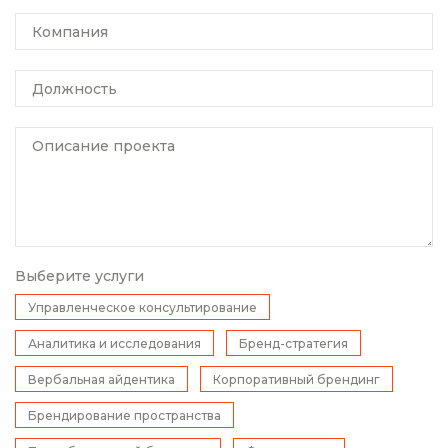
Компания
Должность
Описание проекта
Выберите услуги
Управленческое консультирование
Аналитика и исследования
Бренд-стратегия
Вербальная айдентика
Корпоративный брендинг
Брендирование пространства