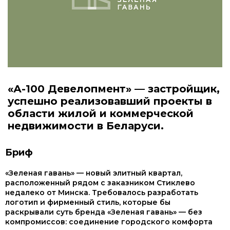
«А-100 Девелопмент» — застройщик,
успешно реализовавший проекты в
области жилой и коммерческой
недвижимости в Беларуси.
Бриф
«Зеленая гавань» — новый элитный квартал,
расположенный рядом с заказником Стиклево
недалеко от Минска. Требовалось разработать
логотип и фирменный стиль, которые бы
раскрывали суть бренда «Зеленая гавань» — без
компромиссов: соединение городского комфорта