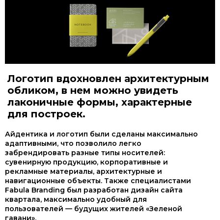
Логотип вдохновлен архитектурным
обликом, в нем можно увидеть
лаконичные формы, характерные
для построек.
Айдентика и логотип были сделаны максимально
адаптивными, что позволило легко
забрендировать разные типы носителей:
сувенирную продукцию, корпоративные и
рекламные материалы, архитектурные и
навигационные объекты. Также специалистами
Fabula Branding был разработан дизайн сайта
квартала, максимально удобный для
пользователей — будущих жителей «Зеленой
гавани».