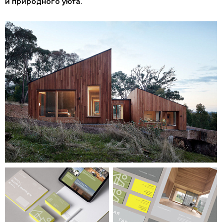
и природного уюта.