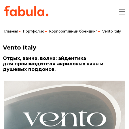
Главная
Портфолио
Корпоративный брендинг
Vento Italy
Vento Italy
Отдых, ванна, волна: айдентика
для производителя акриловых ванн и
душевых поддонов.