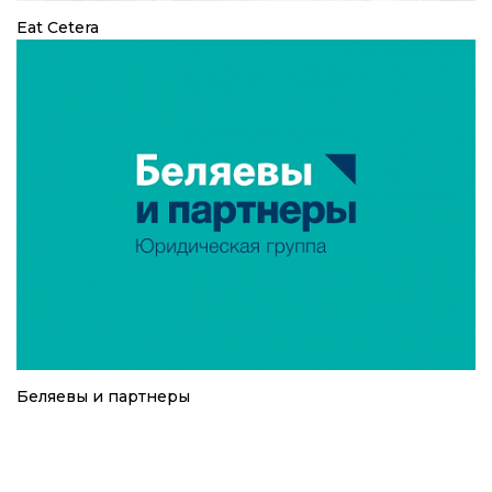
Eat Cetera
Беляевы и партнеры