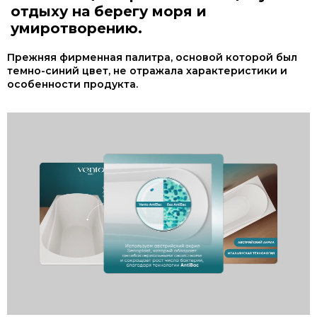
отдыху на берегу моря и
умиротворению.
Прежняя фирменная палитра, основой которой был
темно-синий цвет, не отражала характеристики и
особенности продукта.