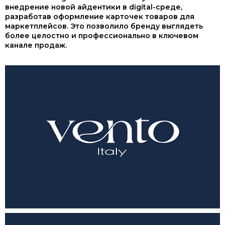
внедрение новой айдентики в digital-среде,
разработав оформление карточек товаров для
маркетплейсов. Это позволило бренду выглядеть
более целостно и профессионально в ключевом
канале продаж.