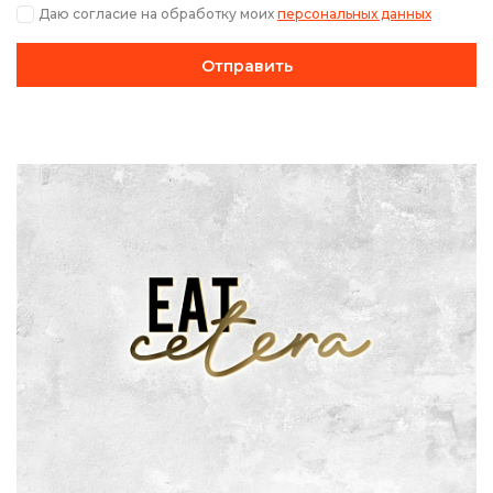
Даю согласие на обработку моих
персональных данных