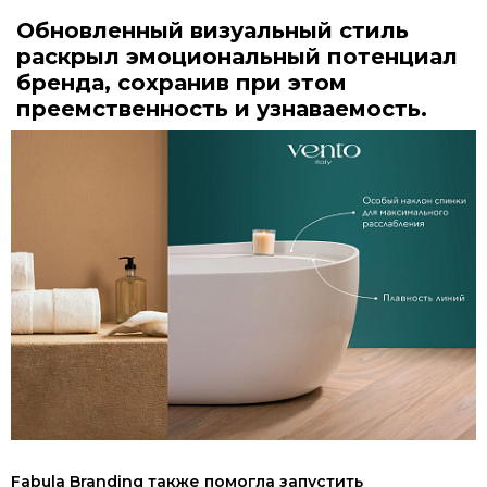
Обновленный визуальный стиль
раскрыл эмоциональный потенциал
бренда, сохранив при этом
преемственность и узнаваемость.
Fabula Branding также помогла запустить