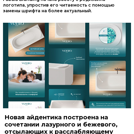
логотипа, упростив его читаемость с помощью
замены шрифта на более актуальный.
Новая айдентика построена на
сочетании лазурного и бежевого,
отсылающих к расслабляющему