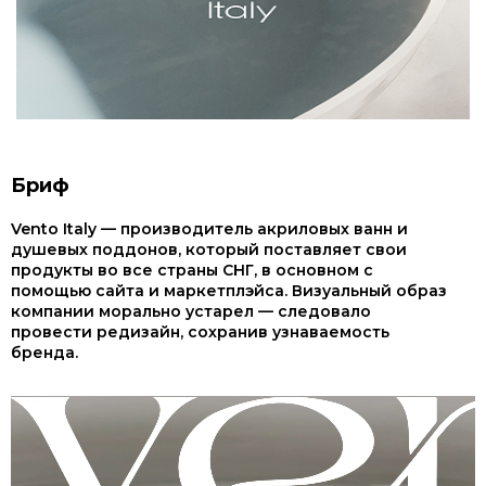
Бриф
Vento Italy — производитель акриловых ванн и
душевых поддонов, который поставляет свои
продукты во все страны СНГ, в основном с
помощью сайта и маркетплэйса. Визуальный образ
компании морально устарел — следовало
провести редизайн, сохранив узнаваемость
бренда.