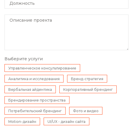
Должность
Описание проекта
Выберите услуги
Управленческое консультирование
Аналитика и исследования
Бренд-стратегия
Вербальная айдентика
Корпоративный брендинг
Брендирование пространства
Потребительский брендинг
Фото и видео
Motion-дизайн
UI/UX - дизайн сайта