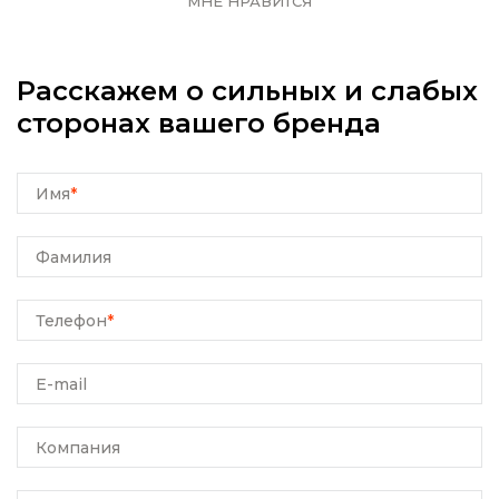
МНЕ НРАВИТСЯ
Расскажем о сильных и слабых
сторонах вашего бренда
Имя
*
Фамилия
Телефон
*
E-mail
Компания