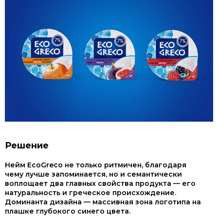
Решение
Нейм EcoGreco не только ритмичен, благодаря
чему лучше запоминается, но и семантически
воплощает два главных свойства продукта — его
натуральность и греческое происхождение.
Доминанта дизайна — массивная зона логотипа на
плашке глубокого синего цвета.