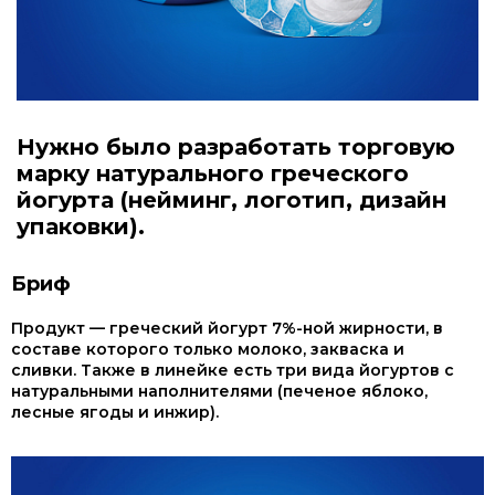
Нужно было разработать торговую
марку натурального греческого
йогурта (нейминг, логотип, дизайн
упаковки).
Бриф
Продукт — греческий йогурт 7%-ной жирности, в
составе которого только молоко, закваска и
сливки. Также в линейке есть три вида йогуртов с
натуральными наполнителями (печеное яблоко,
лесные ягоды и инжир).