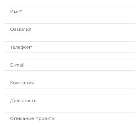
Имя
*
Фамилия
Телефон
*
E-mail
Компания
Должность
Описание проекта