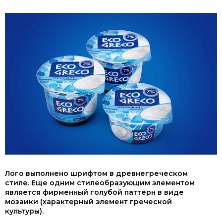
Лого выполнено шрифтом в древнегреческом
стиле. Еще одним стилеобразующим элементом
является фирменный голубой паттерн в виде
мозаики (характерный элемент греческой
культуры).