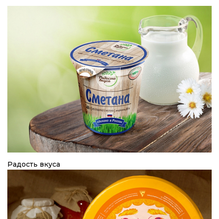
Радость вкуса