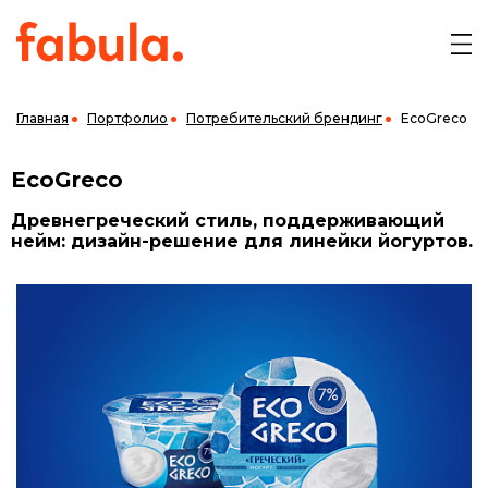
Главная
Портфолио
Потребительский брендинг
EcoGreco
EcoGreco
Древнегреческий стиль, поддерживающий
нейм: дизайн-решение для линейки йогуртов.