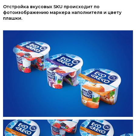
Отстройка вкусовых SKU происходит по
фотоизображению маркера наполнителя и цвету
плашки.