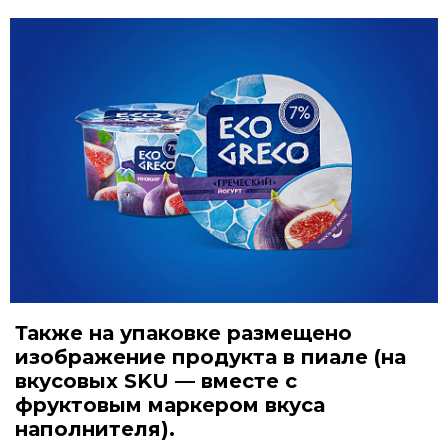
Также на упаковке размещено
изображение продукта в пиале (на
вкусовых SKU — вместе с
фруктовым маркером вкуса
наполнителя).