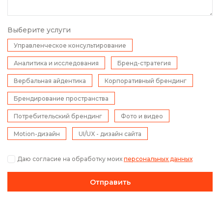
Выберите услуги
Управленческое консультирование
Аналитика и исследования
Бренд-стратегия
Вербальная айдентика
Корпоративный брендинг
Брендирование пространства
Потребительский брендинг
Фото и видео
Motion-дизайн
UI/UX - дизайн сайта
Даю согласие на обработку моих
персональных данных