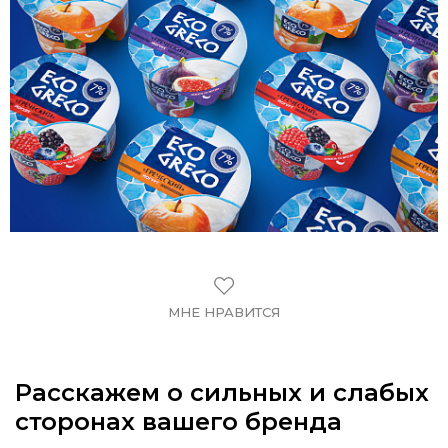
МНЕ НРАВИТСЯ
Расскажем о сильных и слабых
сторонах вашего бренда