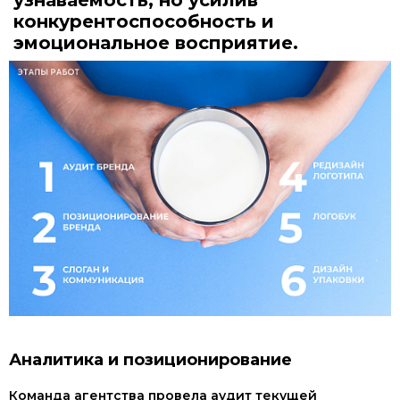
узнаваемость, но усилив
конкурентоспособность и
эмоциональное восприятие.
Аналитика и позиционирование
Команда агентства провела аудит текущей