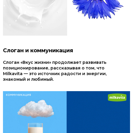
Слоган и коммуникация
Слоган «Вкус жизни» продолжает развивать
позиционирование, рассказывая о том, что
Milkavita — это источник радости и энергии,
знакомый и любимый.