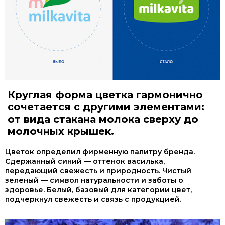
Круглая форма цветка гармонично
сочетается с другими элементами:
от вида стакана молока сверху до
молочных крышек.
Цветок определил фирменную палитру бренда.
Сдержанный синий — оттенок василька,
передающий свежесть и природность. Чистый
зеленый — символ натуральности и заботы о
здоровье. Белый, базовый для категории цвет,
подчеркнул свежесть и связь с продукцией.