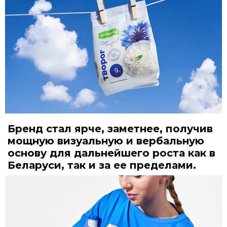
Бренд стал ярче, заметнее, получив
мощную визуальную и вербальную
основу для дальнейшего роста как в
Беларуси, так и за ее пределами.