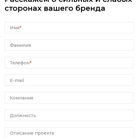
сторонах вашего бренда
Имя
*
Фамилия
Телефон
*
E-mail
Компания
Должность
Описание проекта