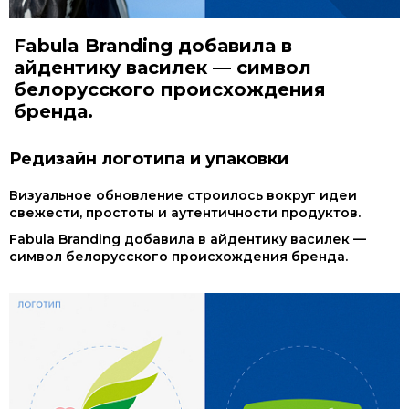
Fabula Branding добавила в
айдентику василек — символ
белорусского происхождения
бренда.
Редизайн логотипа и упаковки
Визуальное обновление строилось вокруг идеи
свежести, простоты и аутентичности продуктов.
Fabula Branding добавила в айдентику василек —
символ белорусского происхождения бренда.