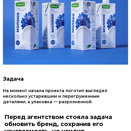
Задача
На момент начала проекта логотип выглядел
несколько устаревшим и перегруженным
деталями, а упаковка — разрозненной.
Перед агентством стояла задача
обновить бренд, сохранив его