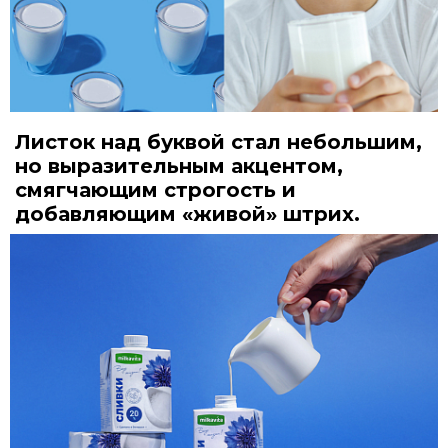
Листок над буквой стал небольшим,
но выразительным акцентом,
смягчающим строгость и
добавляющим «живой» штрих.