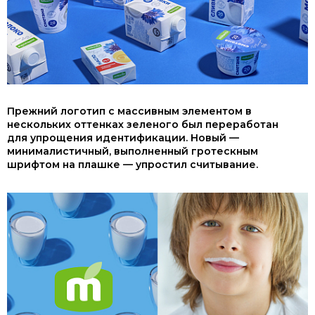
Прежний логотип с массивным элементом в
нескольких оттенках зеленого был переработан
для упрощения идентификации. Новый —
минималистичный, выполненный гротескным
шрифтом на плашке — упростил считывание.