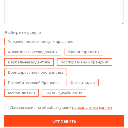
Выберите услуги
Управленческое консультирование
Аналитика и исследования
Бренд-стратегия
Вербальная айдентика
Корпоративный брендинг
Брендирование пространства
Потребительский брендинг
Фото и видео
Motion-дизайн
UI/UX - дизайн сайта
Даю согласие на обработку моих
персональных данных