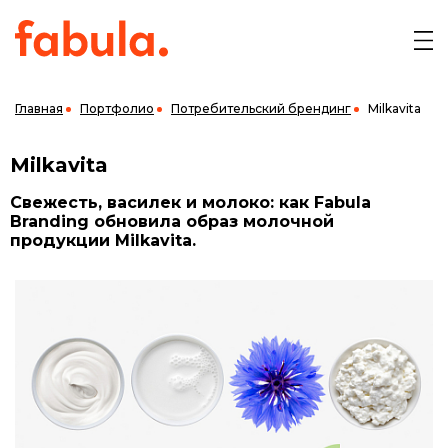
Главная
Портфолио
Потребительский брендинг
Milkavita
Milkavita
Свежесть, василек и молоко: как Fabula
Branding обновила образ молочной
продукции Milkavita.