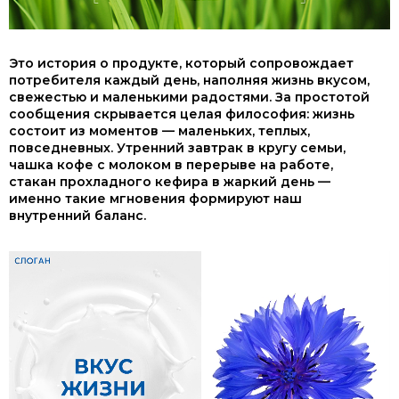
Это история о продукте, который сопровождает
потребителя каждый день, наполняя жизнь вкусом,
свежестью и маленькими радостями. За простотой
сообщения скрывается целая философия: жизнь
состоит из моментов — маленьких, теплых,
повседневных. Утренний завтрак в кругу семьи,
чашка кофе с молоком в перерыве на работе,
стакан прохладного кефира в жаркий день —
именно такие мгновения формируют наш
внутренний баланс.