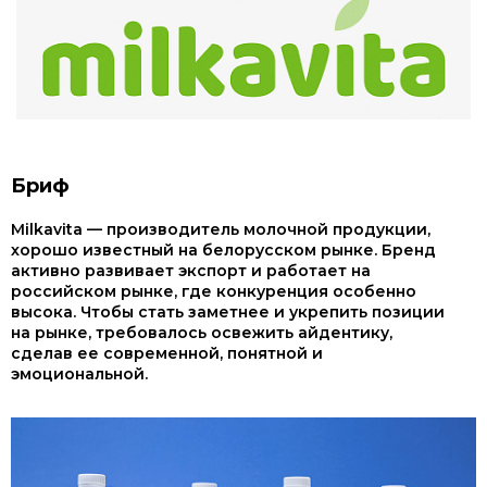
Бриф
Milkavita — производитель молочной продукции,
хорошо известный на белорусском рынке. Бренд
активно развивает экспорт и работает на
российском рынке, где конкуренция особенно
высока. Чтобы стать заметнее и укрепить позиции
на рынке, требовалось освежить айдентику,
сделав ее современной, понятной и
эмоциональной.