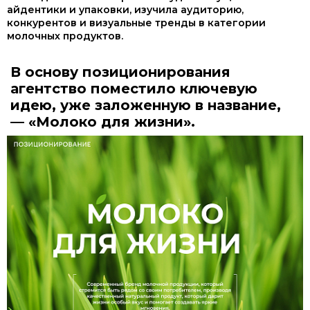
айдентики и упаковки, изучила аудиторию,
конкурентов и визуальные тренды в категории
молочных продуктов.
В основу позиционирования
агентство поместило ключевую
идею, уже заложенную в название,
— «Молоко для жизни».