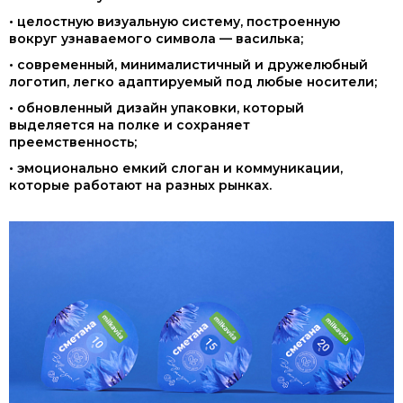
• целостную визуальную систему, построенную
вокруг узнаваемого символа — василька;
• современный, минималистичный и дружелюбный
логотип, легко адаптируемый под любые носители;
• обновленный дизайн упаковки, который
выделяется на полке и сохраняет
преемственность;
• эмоционально емкий слоган и коммуникации,
которые работают на разных рынках.