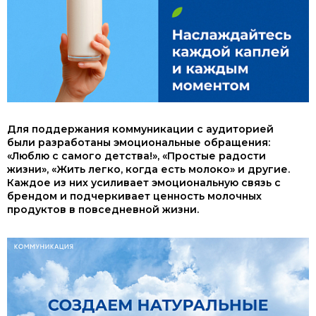
Для поддержания коммуникации с аудиторией
были разработаны эмоциональные обращения:
«Люблю с самого детства!», «Простые радости
жизни», «Жить легко, когда есть молоко» и другие.
Каждое из них усиливает эмоциональную связь с
брендом и подчеркивает ценность молочных
продуктов в повседневной жизни.