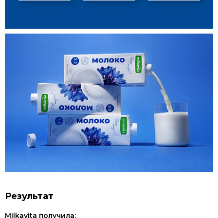
Результат
Milkavita получила: