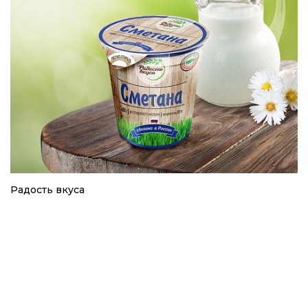
Радость вкуса