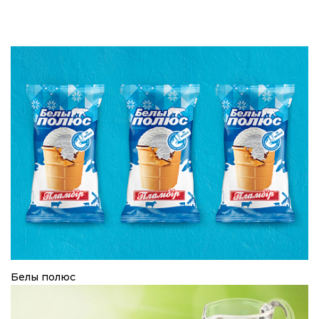
Белы полюс