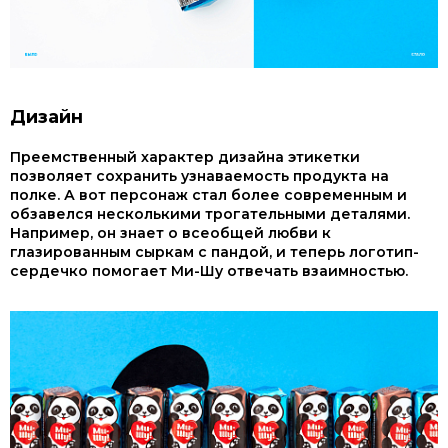
Дизайн
Преемственный характер дизайна этикетки
позволяет сохранить узнаваемость продукта на
полке. А вот персонаж стал более современным и
обзавелся несколькими трогательными деталями.
Например, он знает о всеобщей любви к
глазированным сыркам с пандой, и теперь логотип-
сердечко помогает Ми-Шу отвечать взаимностью.