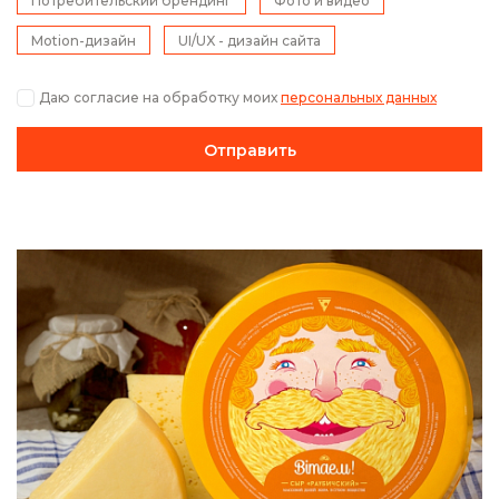
Потребительский брендинг
Фото и видео
Motion-дизайн
UI/UX - дизайн сайта
Даю согласие на обработку моих
персональных данных