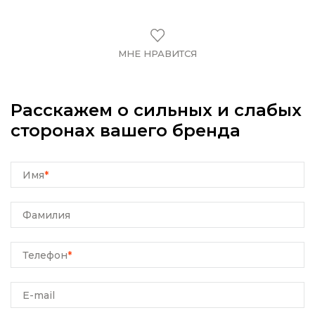
МНЕ НРАВИТСЯ
Расскажем о сильных и слабых
сторонах вашего бренда
Имя
*
Фамилия
Телефон
*
E-mail