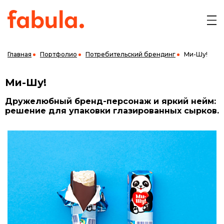
Главная
Портфолио
Потребительский брендинг
Ми-Шу!
Ми-Шу!
Дружелюбный бренд-персонаж и яркий нейм:
решение для упаковки глазированных сырков.