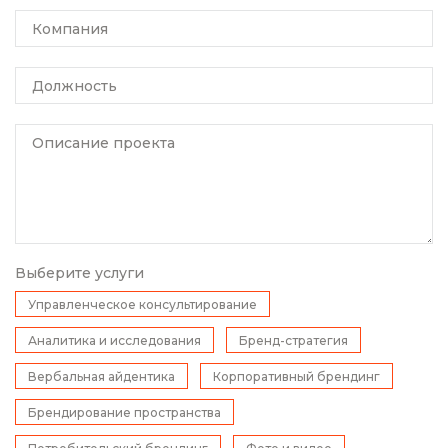
Компания
Должность
Описание проекта
Выберите услуги
Управленческое консультирование
Аналитика и исследования
Бренд-стратегия
Вербальная айдентика
Корпоративный брендинг
Брендирование пространства