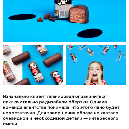
Изначально клиент планировал ограничиться
исключительно редизайном обертки. Однако
команда агентства понимала, что этого явно будет
недостаточно. Для завершения образа не хватало
очевидной и необходимой детали — интересного
имени.