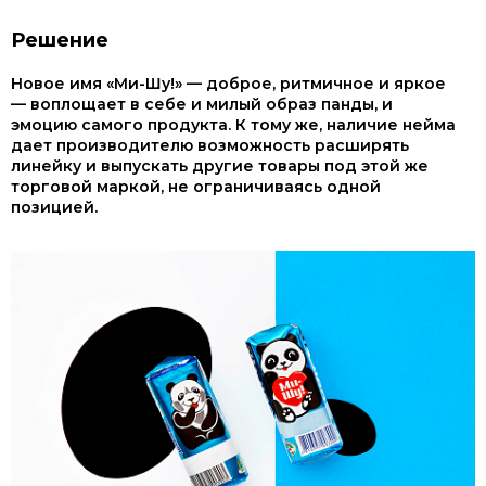
Решение
Новое имя «Ми-Шу!» — доброе, ритмичное и яркое
— воплощает в себе и милый образ панды, и
эмоцию самого продукта. К тому же, наличие нейма
дает производителю возможность расширять
линейку и выпускать другие товары под этой же
торговой маркой, не ограничиваясь одной
позицией.