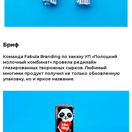
Бриф
Команда Fabula Branding по заказу УП «Полоцкий
молочный комбинат» провела редизайн
глазированных творожных сырков. Любимый
многими продукт получил не только обновленную
упаковку, но и яркое название.