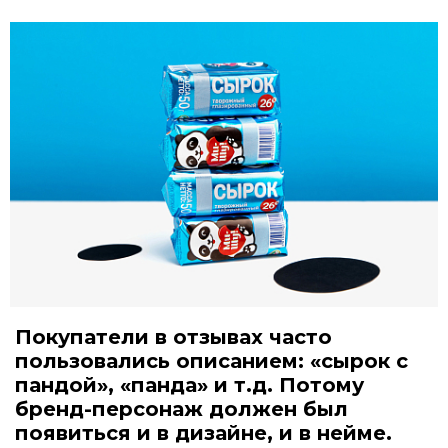
Покупатели в отзывах часто
пользовались описанием: «сырок с
пандой», «панда» и т.д. Потому
бренд-персонаж должен был
появиться и в дизайне, и в нейме.