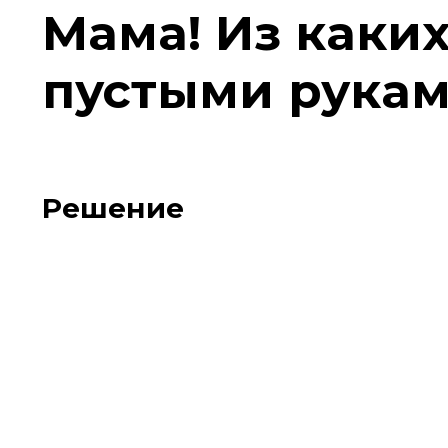
Мама! Из каких
пустыми рукам
Решение