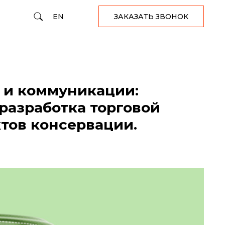
EN
ЗАКАЗАТЬ ЗВОНОК
 и коммуникации:
разработка торговой
тов консервации.