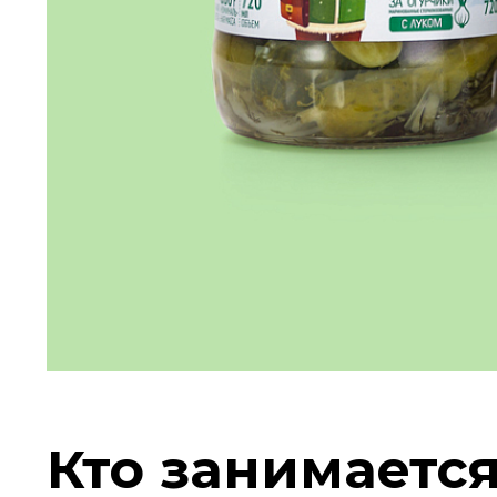
Кто занимаетс