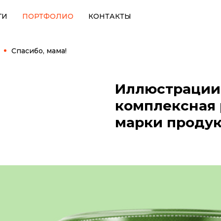
ГИ
ПОРТФОЛИО
КОНТАКТЫ
Спасибо, мама!
Иллюстрации
комплексная 
марки продук