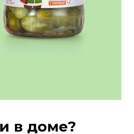
и в доме?