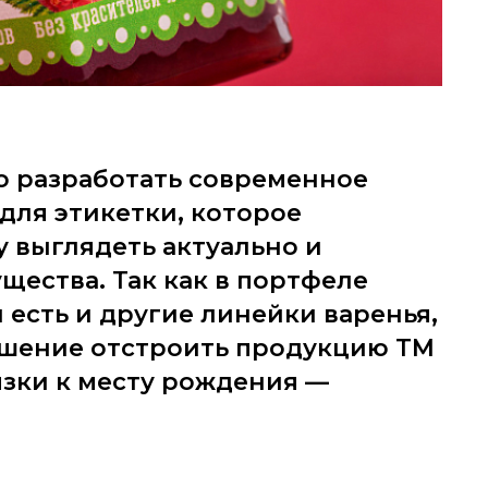
 разработать современное
для этикетки, которое
у выглядеть актуально и
щества. Так как в портфеле
есть и другие линейки варенья,
шение отстроить продукцию ТМ
зки к месту рождения —