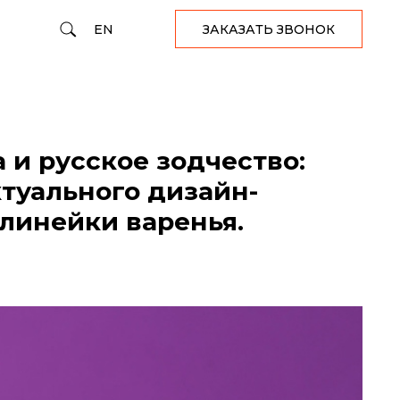
EN
ЗАКАЗАТЬ ЗВОНОК
 и русское зодчество:
ктуального дизайн-
линейки варенья.