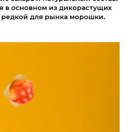
я в основном из дикорастущих
е редкой для рынка морошки.