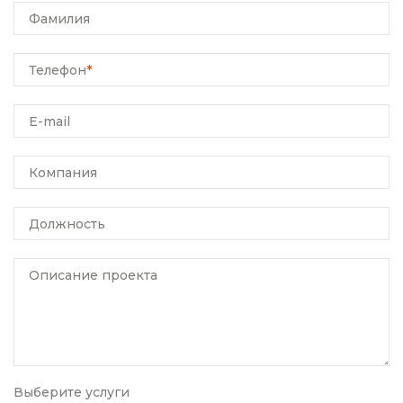
Фамилия
Телефон
*
E-mail
Компания
Должность
Описание проекта
Выберите услуги