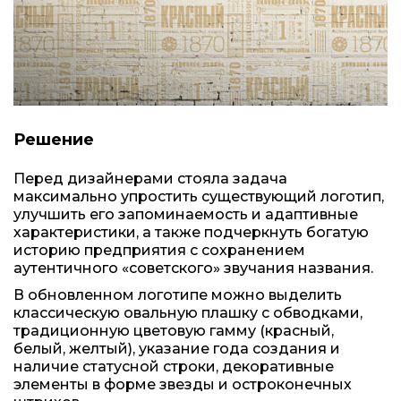
Решение
Перед дизайнерами стояла задача
максимально упростить существующий логотип,
улучшить его запоминаемость и адаптивные
характеристики, а также подчеркнуть богатую
историю предприятия с сохранением
аутентичного «советского» звучания названия.
В обновленном логотипе можно выделить
классическую овальную плашку с обводками,
традиционную цветовую гамму (красный,
белый, желтый), указание года создания и
наличие статусной строки, декоративные
элементы в форме звезды и остроконечных