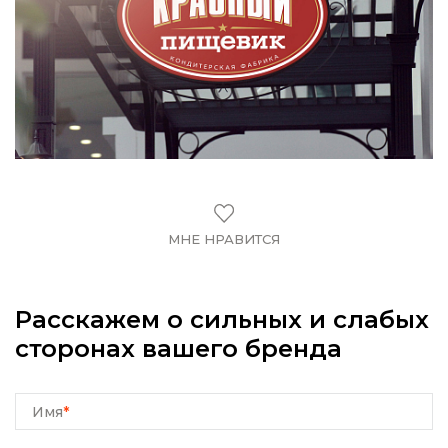
МНЕ НРАВИТСЯ
Расскажем о сильных и слабых
сторонах вашего бренда
Имя
*