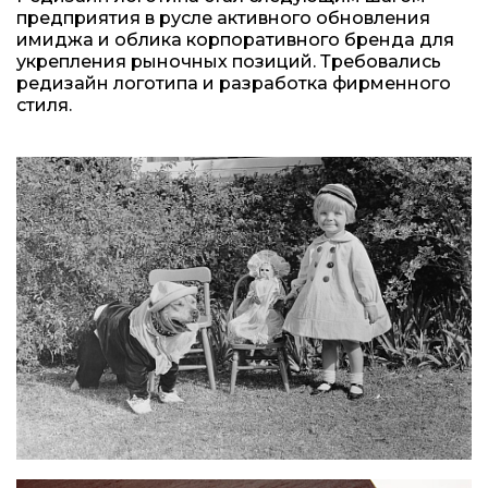
предприятия в русле активного обновления
имиджа и облика корпоративного бренда для
укрепления рыночных позиций. Требовались
редизайн логотипа и разработка фирменного
стиля.