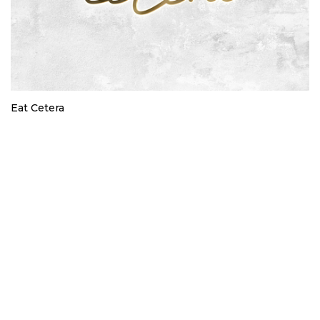
Eat Cetera