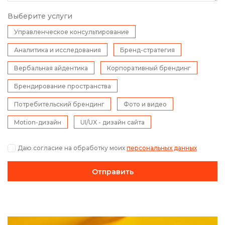
Выберите услуги
Управленческое консультирование
Аналитика и исследования
Бренд-стратегия
Вербальная айдентика
Корпоративный брендинг
Брендирование пространства
Потребительский брендинг
Фото и видео
Motion-дизайн
UI/UX - дизайн сайта
Даю согласие на обработку моих
персональных данных