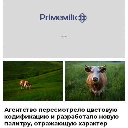
Агентство пересмотрело цветовую
кодификацию и разработало новую
палитру, отражающую характер