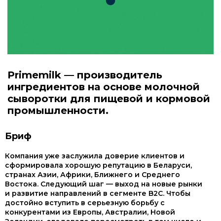
Primemilk — производитель
ингредиентов на основе молочной
сыворотки для пищевой и кормовой
промышленности.
Бриф
Компания уже заслужила доверие клиентов и
сформировала хорошую репутацию в Беларуси,
странах Азии, Африки, Ближнего и Среднего
Востока. Следующий шаг — выход на новые рынки
и развитие направлений в сегменте B2C. Чтобы
достойно вступить в серьезную борьбу с
конкурентами из Европы, Австралии, Новой