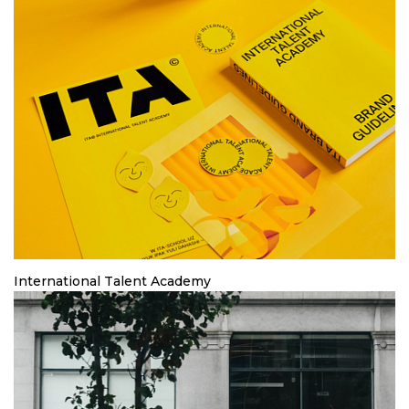
International Talent Academy