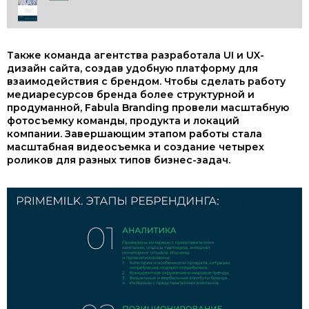
Также команда агентства разработала UI и UX-
дизайн сайта, создав удобную платформу для
взаимодействия с брендом. Чтобы сделать работу
медиаресурсов бренда более структурной и
продуманной, Fabula Branding провели масштабную
фотосъемку команды, продукта и локаций
компании. Завершающим этапом работы стала
масштабная видеосъемка и создание четырех
роликов для разных типов бизнес-задач.