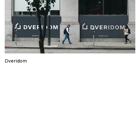
Dveridom