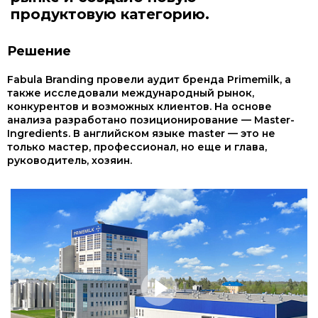
продуктовую категорию.
Решение
Fabula Branding провели аудит бренда Primemilk, а
также исследовали международный рынок,
конкурентов и возможных клиентов. На основе
анализа разработано позиционирование — Master-
Ingredients. В английском языке master — это не
только мастер, профессионал, но еще и глава,
руководитель, хозяин.