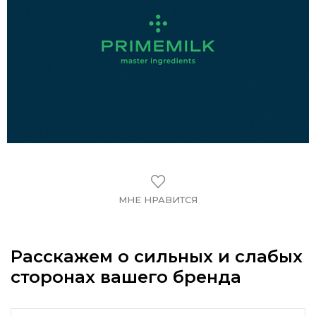
МНЕ НРАВИТСЯ
Расскажем о сильных и слабых
сторонах вашего бренда