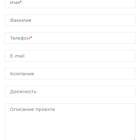
Имя
*
Фамилия
Телефон
*
E-mail
Компания
Должность
Описание проекта