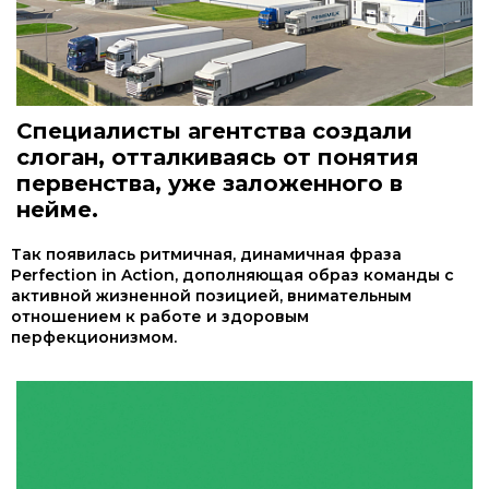
Специалисты агентства создали
слоган, отталкиваясь от понятия
первенства, уже заложенного в
нейме.
Так появилась ритмичная, динамичная фраза
Perfection in Action, дополняющая образ команды с
активной жизненной позицией, внимательным
отношением к работе и здоровым
перфекционизмом.