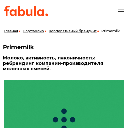
Главная
Портфолио
Корпоративный брендинг
Primemilk
Primemilk
Молоко, активность, лаконичность:
ребрендинг компании-производителя
молочных смесей.