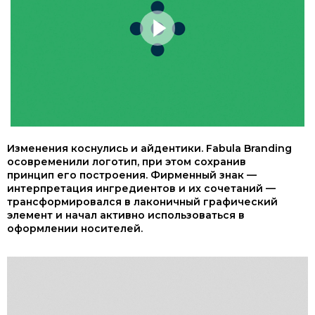
Изменения коснулись и айдентики. Fabula Branding
осовременили логотип, при этом сохранив
принцип его построения. Фирменный знак —
интерпретация ингредиентов и их сочетаний —
трансформировался в лаконичный графический
элемент и начал активно использоваться в
оформлении носителей.