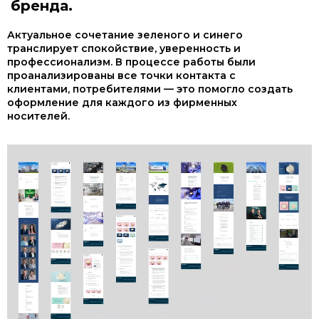
бренда.
Актуальное сочетание зеленого и синего
транслирует спокойствие, уверенность и
профессионализм. В процессе работы были
проанализированы все точки контакта с
клиентами, потребителями — это помогло создать
оформление для каждого из фирменных
носителей.