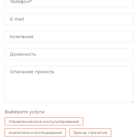
Телефон
*
E-mail
Компания
Должность
Описание проекта
Выберите услуги
Управленческое консультирование
Аналитика и исследования
Бренд-стратегия