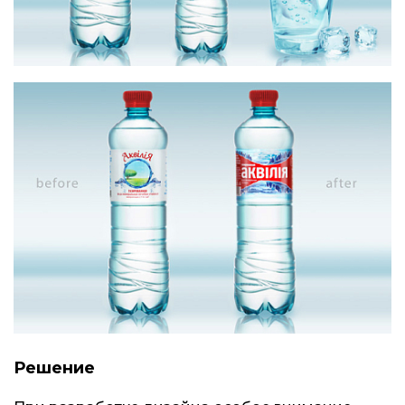
Решение