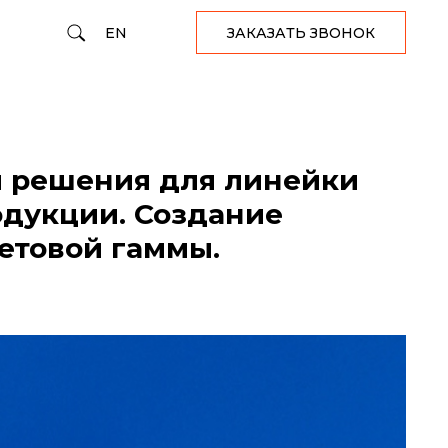
EN
ЗАКАЗАТЬ ЗВОНОК
я решения для линейки
дукции. Создание
етовой гаммы.