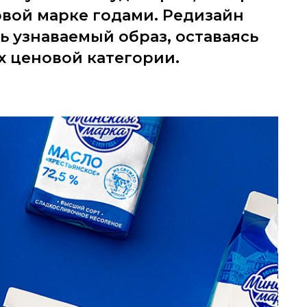
овой марке годами. Редизайн
ь узнаваемый образ, оставаясь
х ценовой категории.