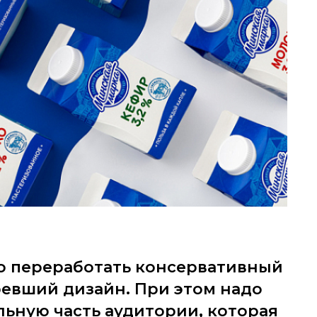
 переработать консервативный
ревший дизайн. При этом надо
льную часть аудитории, которая