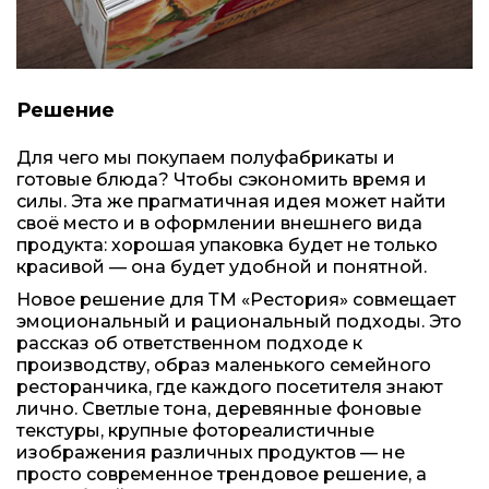
Решение
Для чего мы покупаем полуфабрикаты и
готовые блюда? Чтобы сэкономить время и
силы. Эта же прагматичная идея может найти
своё место и в оформлении внешнего вида
продукта: хорошая упаковка будет не только
красивой — она будет удобной и понятной.
Новое решение для ТМ «Рестория» совмещает
эмоциональный и рациональный подходы. Это
рассказ об ответственном подходе к
производству, образ маленького семейного
ресторанчика, где каждого посетителя знают
лично. Светлые тона, деревянные фоновые
текстуры, крупные фотореалистичные
изображения различных продуктов — не
просто современное трендовое решение, а