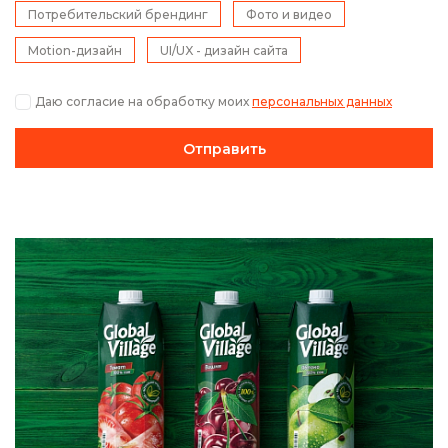
Потребительский брендинг
Фото и видео
Motion-дизайн
UI/UX - дизайн сайта
Даю согласие на обработку моих
персональных данных