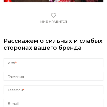
МНЕ НРАВИТСЯ
Расскажем о сильных и слабых
сторонах вашего бренда
Имя
*
Фамилия
Телефон
*
E-mail