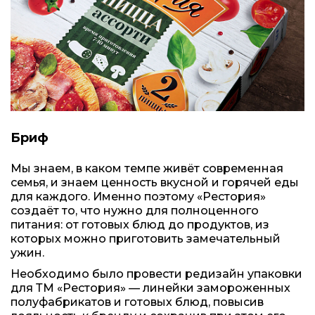
Бриф
Мы знаем, в каком темпе живёт современная
семья, и знаем ценность вкусной и горячей еды
для каждого. Именно поэтому «Рестория»
создаёт то, что нужно для полноценного
питания: от готовых блюд до продуктов, из
которых можно приготовить замечательный
ужин.
Необходимо было провести редизайн упаковки
для ТМ «Рестория» — линейки замороженных
полуфабрикатов и готовых блюд, повысив