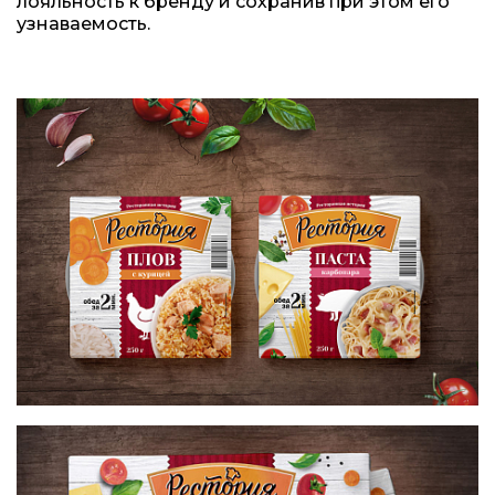
лояльность к бренду и сохранив при этом его
узнаваемость.