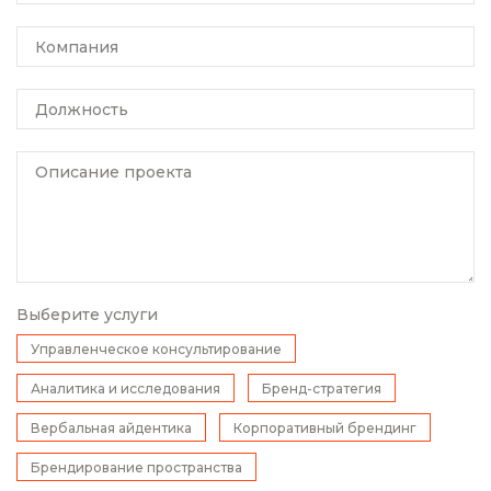
Компания
Должность
Описание проекта
Выберите услуги
Управленческое консультирование
Аналитика и исследования
Бренд-стратегия
Вербальная айдентика
Корпоративный брендинг
Брендирование пространства