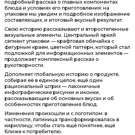
подробный рассказ о главных компонентах
блюда и условиях его приготовления: на
упаковке мы увидим и подробное изображение
составляющих, и итоговый вкусный результат.
Свою историю рассказывают и второстепенные
визуальные элементы. Центральный яркий
сегмент упаковки — крафтовая обечайка с
фигурным краем, цветной паттерн, который стал
подложкой для информационных элементов —
продолжает комплексный рассказ о
рукотворности.
Дополняет глобальную историю о продукте,
собирая её в единое целое, ещё один
рациональный штрих — лаконичные
инфографические рисунки и иконки,
рассказывающие об основных вкусах и об
особенностях приготовления блюд.
Изменения произошли и с логотипом: в
частности, латиница трансформировалась в
кириллицу, чтобы стать ещё понятнее, ещё
ближе к потребителю.