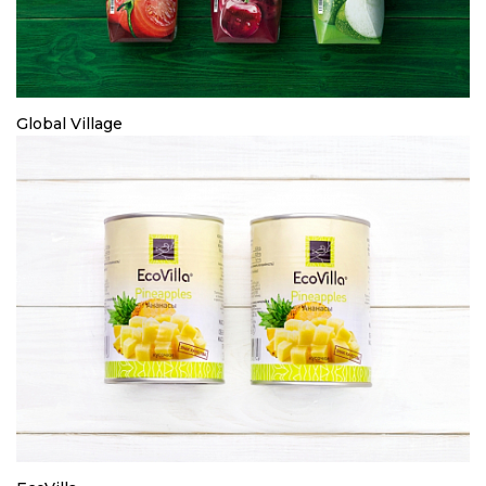
Global Village