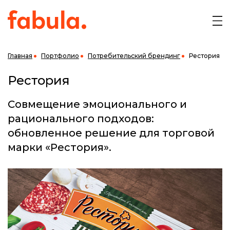
Главная
Портфолио
Потребительский брендинг
Рестория
Рестория
Совмещение эмоционального и
рационального подходов:
обновленное решение для торговой
марки «Рестория».